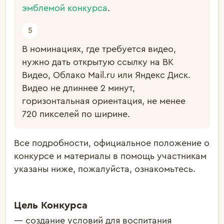
эмблемой конкурса
.
В номинациях, где требуется видео,
нужно дать открытую ссылку на ВК
Видео, Облако Mail.ru или Яндекс Диск.
Видео не длиннее 2 минут,
горизонтальная ориентация, не менее
720 пикселей по ширине.
Все подробности, официальное положение о
конкурсе и материалы в помощь участникам
указаны ниже, пожалуйста, ознакомьтесь.
Цель Конкурса
— создание условий для воспитания