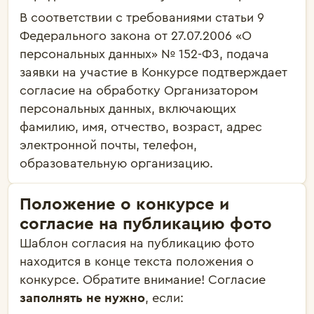
В соответствии с требованиями статьи 9
Федерального закона от 27.07.2006 «О
персональных данных» № 152-ФЗ, подача
заявки на участие в Конкурсе подтверждает
согласие на обработку Организатором
персональных данных, включающих
фамилию, имя, отчество, возраст, адрес
электронной почты, телефон,
образовательную организацию.
Положение о конкурсе и
согласие на публикацию фото
Шаблон согласия на публикацию фото
находится в конце текста положения о
конкурсе. Обратите внимание! Согласие
заполнять не нужно
, если: