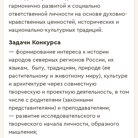
гармонично развитой и социально
ответственной личности на основе духовно-
нравственных ценностей, исторических и
национально-культурных традиций.
Задачи Конкурса
— формирование интереса к истории
народов северных регионов России, их
языкам, быту, традициям, природе (ее
растительному и животному миру), культуре
и архитектуре через совместную
творческую и проектную деятельность, в том
числе с родителями (законными
представителями) и преподавателями;
— развитие исследовательского и
творческого начала личности, образного
мышления;