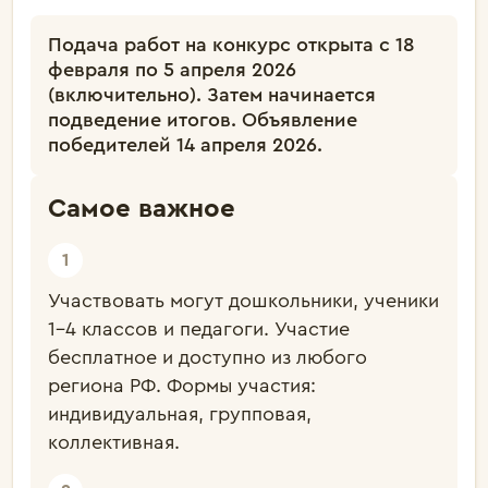
Подача работ на конкурс открыта с 18
февраля по 5 апреля 2026
(включительно). Затем начинается
подведение итогов. Объявление
победителей 14 апреля 2026.
Самое важное
Участвовать могут дошкольники, ученики
1–4 классов и педагоги. Участие
бесплатное и доступно из любого
региона РФ. Формы участия:
индивидуальная, групповая,
коллективная.