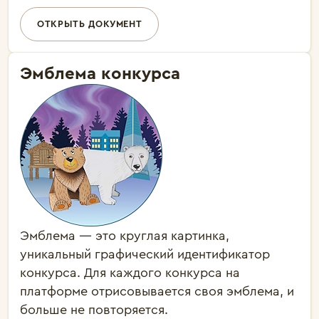
ОТКРЫТЬ ДОКУМЕНТ
Эмблема конкурса
Эмблема — это круглая картинка,
уникальный графический идентификатор
конкурса. Для каждого конкурса на
платформе отрисовывается своя эмблема, и
больше не повторяется.