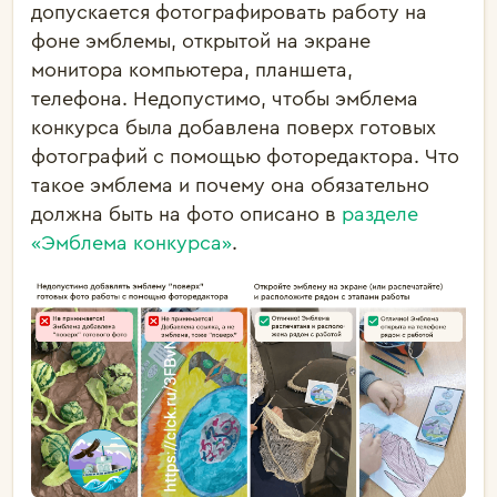
допускается фотографировать работу на
фоне эмблемы, открытой на экране
монитора компьютера, планшета,
телефона. Недопустимо, чтобы эмблема
конкурса была добавлена поверх готовых
фотографий с помощью фоторедактора. Что
такое эмблема и почему она обязательно
должна быть на фото описано в
разделе
«Эмблема конкурса»
.