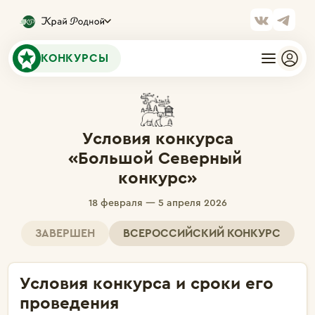
КОНКУРСЫ
Условия конкурса

«Большой Северный 
конкурс»
18 февраля — 5 апреля 2026
ЗАВЕРШЕН
ВСЕРОССИЙСКИЙ КОНКУРС
Условия конкурса и сроки его
проведения