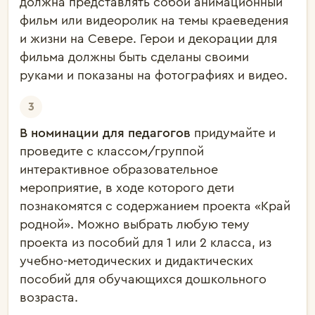
должна представлять собой а
нимационный
фильм или видеоролик на темы
краеведения
и жизни на Севере
. Герои и декорации для
фильма должны быть сделаны своими
руками и показаны на фотографиях и видео.
В номинации для педагогов
придумайте и
проведите с классом/группой
интерактивное образовательное
мероприятие, в ходе которого дети
познакомятся с содержанием проекта «Край
родной». Можно выбрать любую тему
проекта из пособий для 1 или 2 класса, из
учебно-методических и дидактических
пособий для обучающихся дошкольного
возраста.