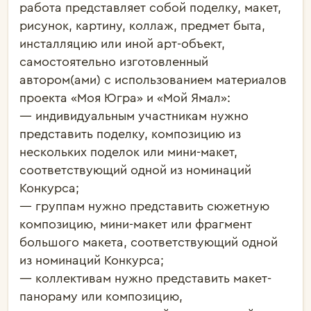
р
абота представляет собой поделку, макет,
рисунок, картину, коллаж, предмет быта,
инсталляцию или иной арт-объект,
самостоятельно изготовленный
автором(ами) с использованием материалов
проекта «Моя Югра» и «Мой Ямал»:
— индивидуальным участникам нужно
представить поделку, композицию из
нескольких поделок или мини-макет,
соответствующий одной из номинаций
Конкурса;
— группам нужно представить сюжетную
композицию, мини-макет или фрагмент
большого макета, соответствующий одной
из номинаций Конкурса;
— коллективам нужно представить макет-
панораму или композицию,