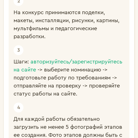
На конкурс принимаются поделки,
макеты,
инсталляции, рисунки, картины,
мультфильмы и педагогические
разработки.
Шаги:
авторизуйтесь/зарегистрируйтесь
на сайте
-> выберите номинацию ->
подготовьте работу по требованиям ->
отправляйте на проверку -> проверяйте
статус работы на сайте.
Для каждой работы обязательно
загрузить не менее 5 фотографий этапов
ее создания. Фото этапов должны быть с