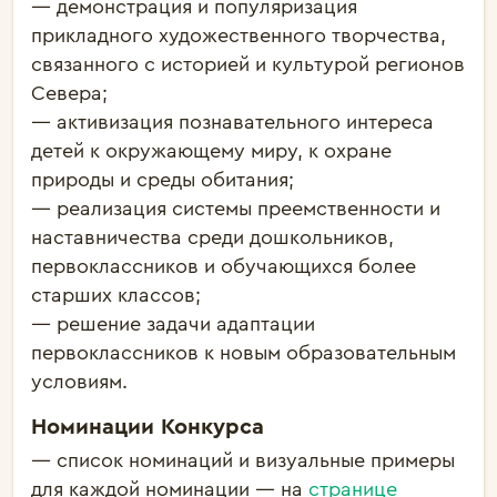
— демонстрация и популяризация
прикладного художественного творчества,
связанного с историей и культурой регионов
Севера;
— активизация познавательного интереса
детей к окружающему миру, к охране
природы и среды обитания;
— реализация системы преемственности и
наставничества среди дошкольников,
первоклассников и обучающихся более
старших классов;
— решение задачи адаптации
первоклассников к новым образовательным
условиям.
Номинации Конкурса
— список номинаций и визуальные примеры
для каждой номинации — на
странице