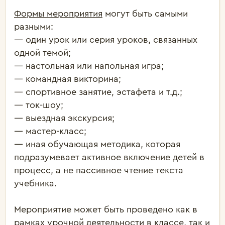
Формы мероприятия
могут быть самыми
разными:
— один урок или серия уроков, связанных
одной темой;
— настольная или напольная игра;
— командная викторина;
— спортивное занятие, эстафета и т.д.;
— ток-шоу;
— выездная экскурсия;
— мастер-класс;
— иная обучающая методика, которая
подразумевает активное включение детей в
процесс, а не пассивное чтение текста
учебника.
Мероприятие может быть проведено как в
рамках
урочной деятельности
в классе, так и