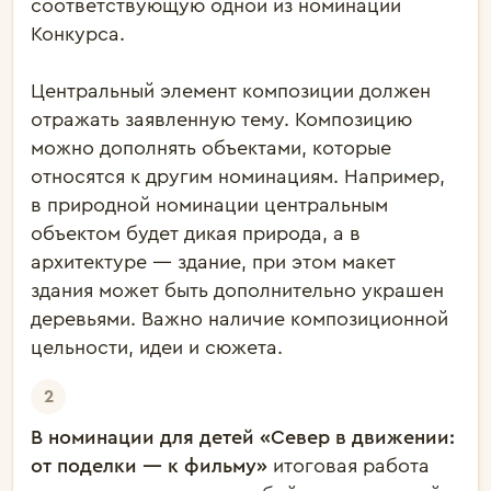
соответствующую одной из номинаций
Конкурса.
Центральный элемент композиции должен
отражать заявленную тему. Композицию
можно дополнять объектами, которые
относятся к другим номинациям. Например,
в природной номинации центральным
объектом будет дикая природа, а в
архитектуре — здание, при этом макет
здания может быть дополнительно украшен
деревьями. Важно наличие композиционной
цельности, идеи и сюжета.
В номинации для детей «Север в движении:
от поделки — к фильму»
итоговая р
абота