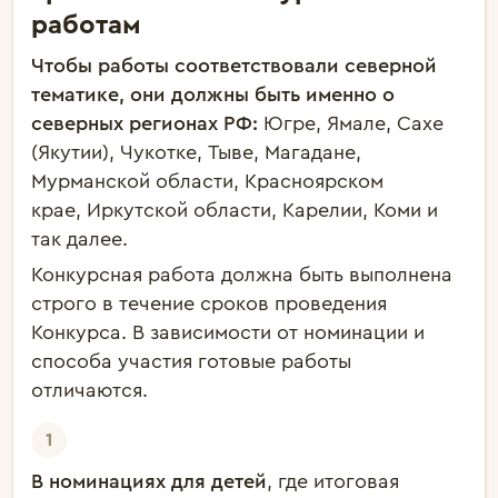
работам
Чтобы работы соответствовали северной
тематике, они должны быть именно о
северных регионах РФ:
Югре, Ямале, Сахе
(Якутии), Чукотке, Тыве, Магадане,
Мурманской области, Красноярском
крае, Иркутской области, Карелии, Коми и
так далее.
Конкурсная работа должна быть выполнена
строго в течение сроков проведения
Конкурса.
В зависимости от номинации и
способа участия готовые работы
отличаются.
В номинациях для детей
, где
итоговая