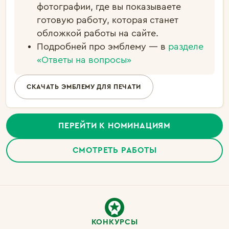
фотографии, где вы показываете
готовую работу, которая станет
обложкой работы на сайте.
Подробней про эмблему — в
разделе
«Ответы на вопросы»
СКАЧАТЬ ЭМБЛЕМУ ДЛЯ ПЕЧАТИ
ПЕРЕЙТИ К НОМИНАЦИЯМ
СМОТРЕТЬ РАБОТЫ
КОНКУРСЫ