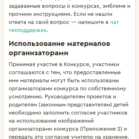
задаваемые вопросы о конкурсах, эмблеме и
прочими инструкциями. Если не нашли
ответа на свой вопрос — напишите в
чат
техподдержки
.
Использование материалов
организаторами
Принимая участие в Конкурсе, участники
соглашаются с тем, что предоставленные
ими материалы могут быть использованы
организаторами конкурса по собственному
усмотрению. Руководителям проектов и
родителям (законным представителям) детей
необходимо заполнить согласие участников
на использование изображений
организаторами конкурса (Приложение 2) и
передать это согласие учителю на хранение.