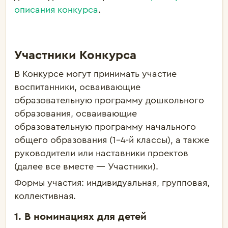
описания конкурса
.
Участники Конкурса
В Конкурсе могут принимать участие
воспитанники, осваивающие
образовательную программу дошкольного
образования, осваивающие
образовательную программу начального
общего образования (1–4-й классы), а также
руководители или наставники проектов
(далее все вместе — Участники).
Формы участия: индивидуальная, групповая,
коллективная.
1. В номинациях для детей