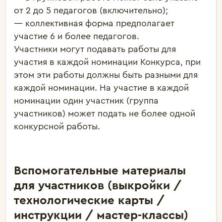
от 2 до 5 педагогов (включительно);
— коллективная форма предполагает
участие 6 и более педагогов.
Участники могут подавать работы для
участия в каждой номинации Конкурса, при
этом эти работы должны быть разными для
каждой номинации. На участие в каждой
номинации один участник (группа
участников) может подать не более одной
конкурсной работы.
Вспомогательные материалы
для участников (выкройки /
технологические карты /
инструкции / мастер-классы)