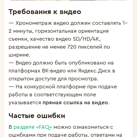
Требования к видео
— Хронометраж видео должен составлять 1–
2 минуты, горизонтальная ориентация
съемки, качество видео SD/HD/4K,
разрешение не менее 720 пикселей по
ширине.
— Видео должно быть опубликовано на
платформах ВК-видео или Яндекс.Диск в
открытом доступе для просмотра.
— На конкурсной платформе при подаче
работы в соответствующем поле
указывается
прямая ссылка на видео
.
Частые ошибки
В
разделе «FAQ»
можно ознакомиться с
ошибками при подаче работы, ответами на