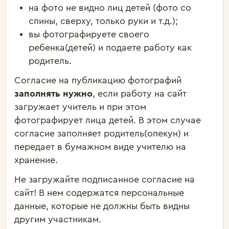
на фото не видно лиц детей (фото со
спины, сверху, только руки и т.д.);
вы фотографируете своего
ребенка(детей) и подаете работу как
родитель.
Согласие на публикацию фотографий
заполнять нужно
, если работу на сайт
загружает учитель и при этом
фотографирует лица детей. В этом случае
согласие заполняет родитель(опекун) и
передает в бумажном виде учителю на
хранение.
Не загружайте подписанное согласие на
сайт! В нем содержатся персональные
данные, которые не должны быть видны
другим участникам.