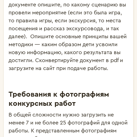
документе опишите, по какому сценарию вы
провели мероприятие (если это была игра,
то правила игры, если экскурсия, то места
посещения и рассказ экскурсовода, и так
далее). Опишите основные принципы вашей
методики — каким образом дети усвоили
новую информацию, какого результата вы
достигли. Сконвертируйте документ в pdf и
загрузите на сайт при подаче работы.
Требования к фотографиям
конкурсных работ
В общей сложности нужно загрузить не
менее 7 и не более 25 фотографий для одной
работы. К представленным фотографиям