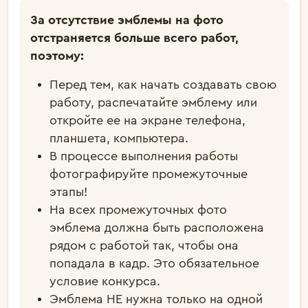
За отсутствие эмблемы на фото
отстраняется больше всего работ,
поэтому:
Перед тем, как начать создавать свою
работу, распечатайте эмблему или
откройте ее на экране телефона,
планшета, компьютера.
В процессе выполнения работы
фотографируйте промежуточные
этапы!
На всех промежуточных фото
эмблема должна быть расположена
рядом с работой так, чтобы она
попадала в кадр. Это обязательное
условие конкурса.
Эмблема НЕ нужна только на одной