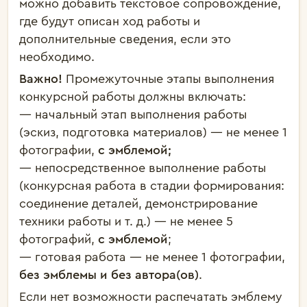
можно добавить текстовое сопровождение,
где будут описан ход работы и
дополнительные сведения, если это
необходимо.
Важно!
Промежуточные этапы выполнения
конкурсной работы должны включать:
— начальный этап выполнения работы
(эскиз, подготовка материалов) — не менее 1
фотографии,
с эмблемой;
— непосредственное выполнение работы
(конкурсная работа в стадии формирования:
соединение деталей, демонстрирование
техники работы и т. д.) — не менее 5
фотографий,
с эмблемой
;
— готовая работа — не менее 1 фотографии,
без эмблемы и без автора(ов)
.
Если нет возможности распечатать эмблему