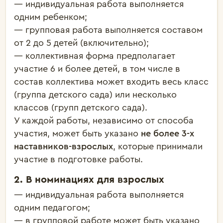
— индивидуальная
работа выполняется
одним ребенком;
—
групповая работа выполняется составом
от 2 до 5 детей (включительно);
— коллективная форма предполагает
участие 6 и более детей, в том числе в
состав коллектива может входить весь класс
(группа детского сада) или несколько
классов (групп детского сада).
У каждой работы, независимо от способа
участия, может быть указано
не более 3-х
наставников-взрослых
, которые принимали
участие в подготовке работы.
2. В номинациях для взрослых
— индивидуальная работа выполняется
одним педагогом;
— в групповой работе может быть указано