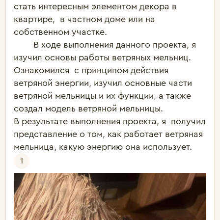
стать интересным элементом декора в 
квартире,  в частном доме или на 
собственном участке. 

	В ходе выполнения данного проекта, я 
изучил основы работы ветряных мельниц. 
Ознакомился  с принципом действия 
ветряной энергии, изучил основные части 
ветряной мельницы и их функции, а также 
создал модель ветряной мельницы.  

В результате выполнения проекта, я  получил  
представление о том, как работает ветряная 
1