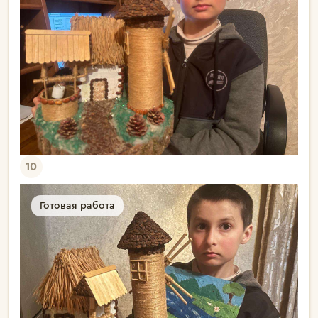
10
Готовая работа