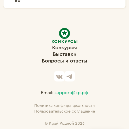
кб
КОНКУРСЫ
Конкурсы
Выставки
Вопросы и ответы
Email:
support@кр.рф
Политика конфиденциальности
Пользовательское соглашение
©
Край Родной 2026