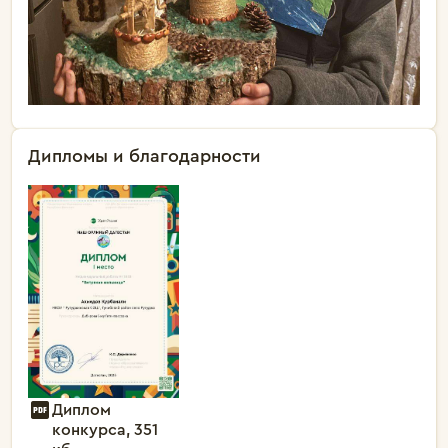
Дипломы и благодарности
Диплом
конкурса, 351