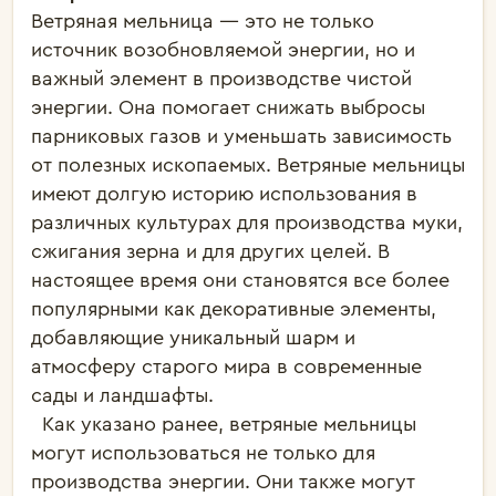
Ветряная мельница — это не только 
источник возобновляемой энергии, но и 
важный элемент в производстве чистой 
энергии. Она помогает снижать выбросы 
парниковых газов и уменьшать зависимость 
от полезных ископаемых. Ветряные мельницы 
имеют долгую историю использования в 
различных культурах для производства муки, 
сжигания зерна и для других целей. В 
настоящее время они становятся все более 
популярными как декоративные элементы, 
добавляющие уникальный шарм и 
атмосферу старого мира в современные 
сады и ландшафты.

  Как указано ранее, ветряные мельницы 
могут использоваться не только для 
производства энергии. Они также могут 