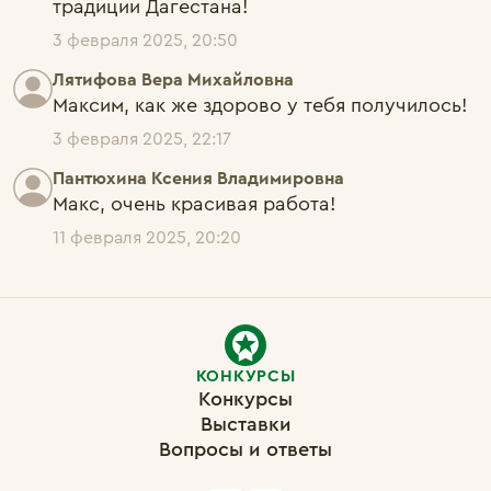
традиции Дагестана!
3 февраля 2025, 20:50
Лятифова Вера Михайловна
Максим, как же здорово у тебя получилось!
3 февраля 2025, 22:17
Пантюхина Ксения Владимировна
Макс, очень красивая работа! 
11 февраля 2025, 20:20
КОНКУРСЫ
Конкурсы
Выставки
Вопросы и ответы