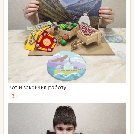
Вот и закончил работу
3