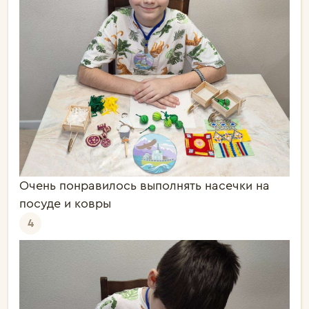
Очень понравилось выполнять насечки на
посуде и ковры
4