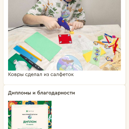
Ковры сделал из салфеток
Дипломы и благодарности