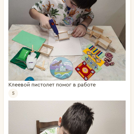
Клеевой пистолет помог в работе
5