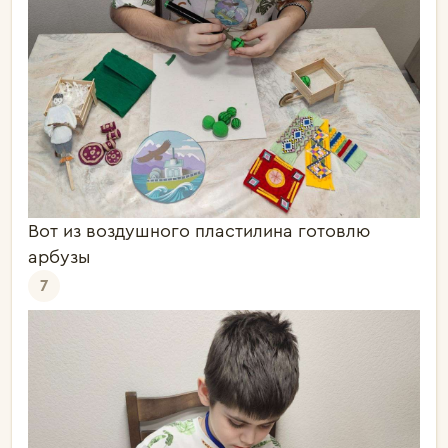
Вот из воздушного пластилина готовлю
арбузы
7