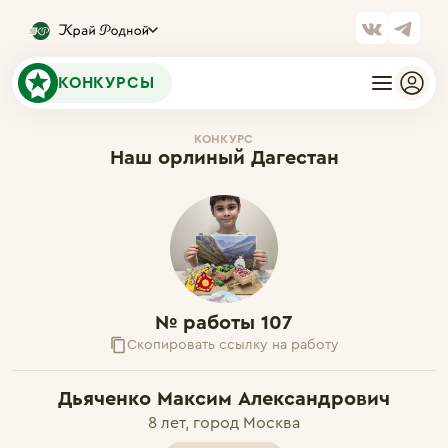
КОНКУРСЫ
КОНКУРС
Наш орлиный Дагестан
№ работы 107
Скопировать ссылку на работу
Дьяченко Максим Александрович
8 лет, город Москва