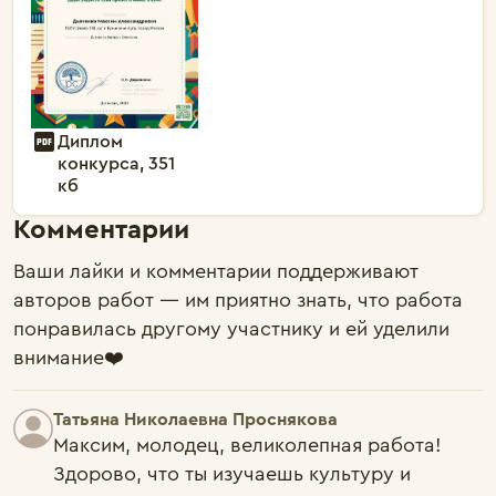
Диплом
конкурса, 351
кб
Комментарии
Ваши лайки и комментарии поддерживают
авторов работ — им приятно знать, что работа
понравилась другому участнику и ей уделили
внимание❤️
Татьяна Николаевна Проснякова
Максим, молодец, великолепная работа! 
Здорово, что ты изучаешь культуру и 