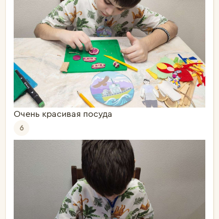
Очень красивая посуда
6