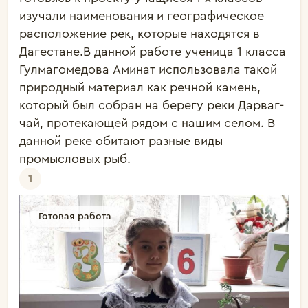
изучали наименования и географическое 
расположение рек, которые находятся в 
Дагестане.В данной работе ученица 1 класса 
Гулмагомедова Аминат использовала такой 
природный материал как речной камень, 
который был собран на берегу реки Дарваг-
чай, протекающей рядом с нашим селом. В 
данной реке обитают разные виды 
промысловых рыб.
1
Готовая работа