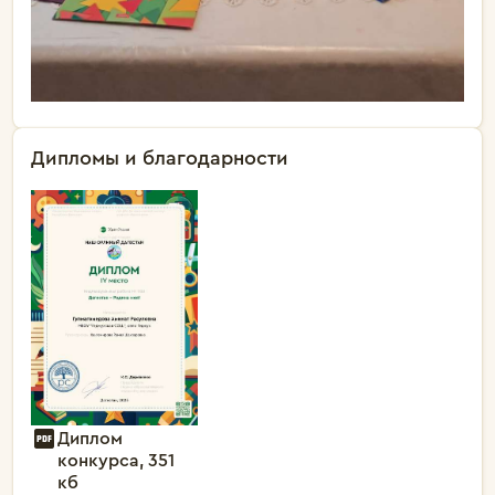
Дипломы и благодарности
Диплом
конкурса, 351
кб