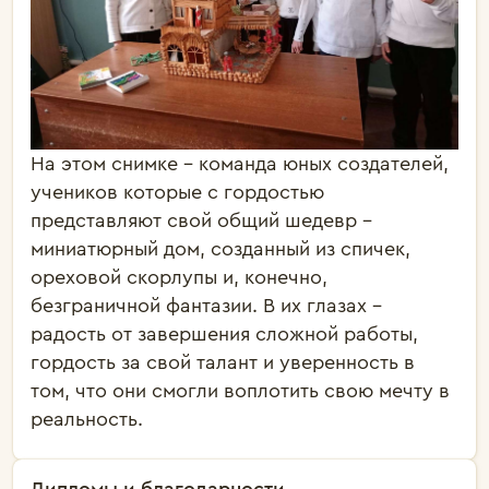
На этом снимке - команда юных создателей,
учеников которые с гордостью
представляют свой общий шедевр -
миниатюрный дом, созданный из спичек,
ореховой скорлупы и, конечно,
безграничной фантазии. В их глазах -
радость от завершения сложной работы,
гордость за свой талант и уверенность в
том, что они смогли воплотить свою мечту в
реальность.
Дипломы и благодарности