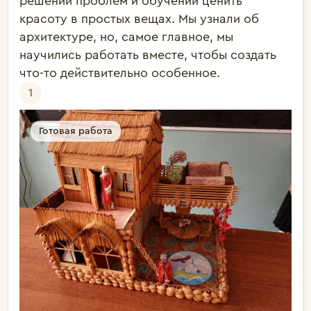
решении проблем и обучении ценить 
красоту в простых вещах. Мы узнали об 
архитектуре, но, самое главное, мы 
научились работать вместе, чтобы создать 
что-то действительно особенное.
1
Готовая работа