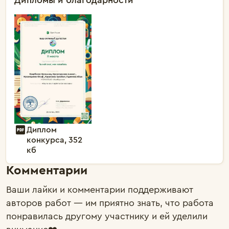
Диплом
конкурса, 352
кб
Комментарии
Ваши лайки и комментарии поддерживают
авторов работ — им приятно знать, что работа
понравилась другому участнику и ей уделили