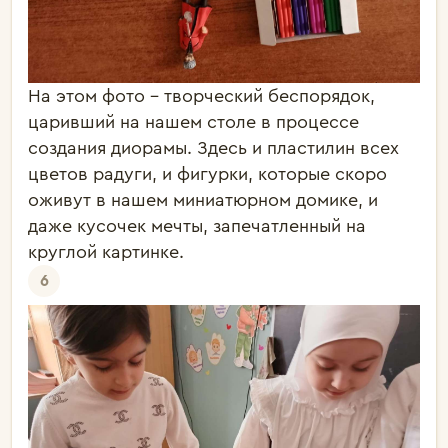
На этом фото - творческий беспорядок,
царивший на нашем столе в процессе
создания диорамы. Здесь и пластилин всех
цветов радуги, и фигурки, которые скоро
оживут в нашем миниатюрном домике, и
даже кусочек мечты, запечатленный на
круглой картинке.
6