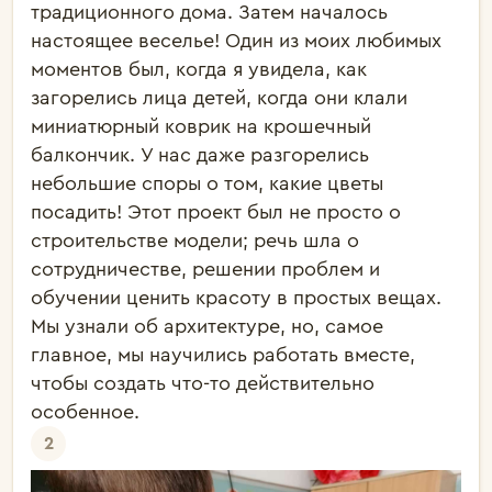
традиционного дома. Затем началось
настоящее веселье! Один из моих любимых
моментов был, когда я увидела, как
загорелись лица детей, когда они клали
миниатюрный коврик на крошечный
балкончик. У нас даже разгорелись
небольшие споры о том, какие цветы
посадить! Этот проект был не просто о
строительстве модели; речь шла о
сотрудничестве, решении проблем и
обучении ценить красоту в простых вещах.
Мы узнали об архитектуре, но, самое
главное, мы научились работать вместе,
чтобы создать что-то действительно
особенное.
2