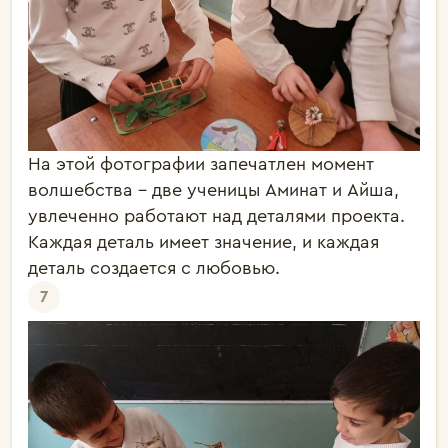
На этой фотографии запечатлен момент
волшебства - две ученицы Аминат и Айша,
увлеченно работают над деталями проекта.
Каждая деталь имеет значение, и каждая
деталь создается с любовью.
7