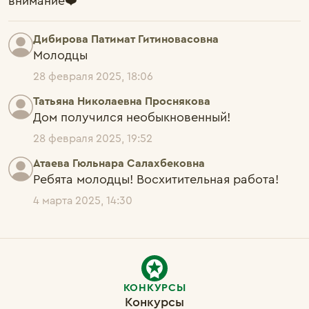
внимание❤️
Дибирова Патимат Гитиновасовна
28 февраля 2025, 18:06
Татьяна Николаевна Проснякова
Дом получился необыкновенный!
28 февраля 2025, 19:52
Атаева Гюльнара Салахбековна
Ребята молодцы! Восхитительная работа!
4 марта 2025, 14:30
КОНКУРСЫ
Конкурсы