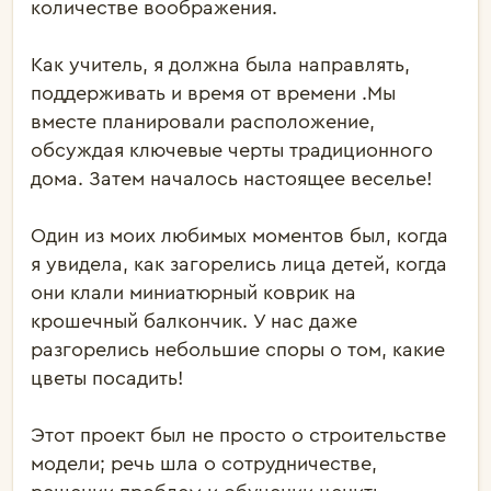
количестве воображения.

Как учитель, я должна была направлять, 
поддерживать и время от времени .Мы 
вместе планировали расположение, 
обсуждая ключевые черты традиционного 
дома. Затем началось настоящее веселье!

Один из моих любимых моментов был, когда 
я увидела, как загорелись лица детей, когда 
они клали миниатюрный коврик на 
крошечный балкончик. У нас даже 
разгорелись небольшие споры о том, какие 
цветы посадить!

Этот проект был не просто о строительстве 
модели; речь шла о сотрудничестве, 