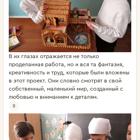
В их глазах отражается не только
проделанная работа, но и вся та фантазия,
креативность и труд, которые были вложены
в этот проект. Они словно смотрят в свой
собственный, маленький мир, созданный с
любовью и вниманием к деталям.
8