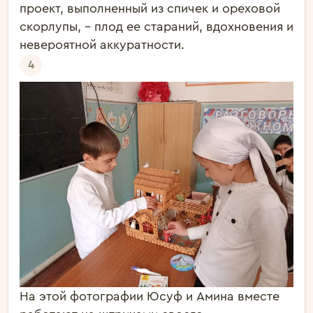
проект, выполненный из спичек и ореховой
скорлупы, - плод ее стараний, вдохновения и
невероятной аккуратности.
4
На этой фотографии Юсуф и Амина вместе