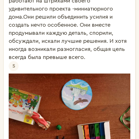
работают на штрихами своего
удивительного проекта -миниатюрного
дома.Они решили объединить усилия и
создать нечто особенное. Они вместе
продумывали каждую деталь, спорили,
обсуждали, искали лучшие решения. И хотя
иногда возникали разногласия, общая цель
всегда была превыше всего.
5