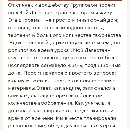
От спичек к волшебству Групповой проект
по «Мой Дагестан, край в котором я живу
Эта диорама - не просто миниатюрный дом;
это свидетельство командной работы,
терпения и большого количества творчества
.Вдохновленный , архитектурным стилем , он
родился во время урока «Мой Дагестан»
группового проекта , целью которого было
исследовать семейную жизнь, традиционные
дома. Проект начался с простого вопроса:
как мы можем использовать повседневные
материалы.Ответ, как видите, заключался в
спичках, скорлупе орехов и большом
количестве воображения. Как учитель, я
должна была направлять, поддерживать и
время от времени .Мы вместе планировали
расположение, обсуждая ключевые черты