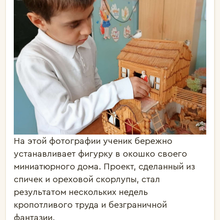
На этой фотографии ученик бережно
устанавливает фигурку в окошко своего
миниатюрного дома. Проект, сделанный из
спичек и ореховой скорлупы, стал
результатом нескольких недель
кропотливого труда и безграничной
фантазии.