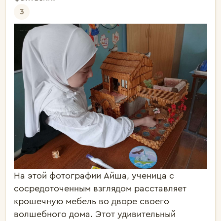
3
На этой фотографии Айша, ученица с
сосредоточенным взглядом расставляет
крошечную мебель во дворе своего
волшебного дома. Этот удивительный