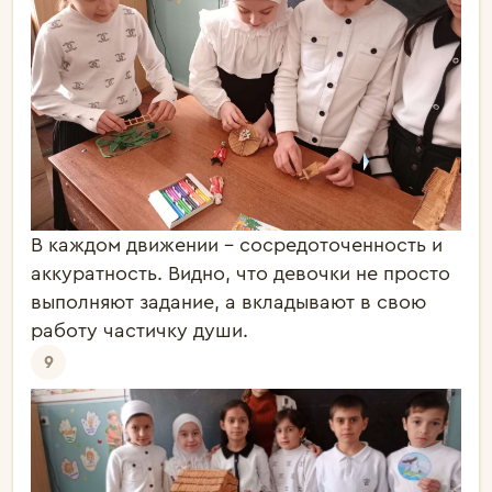
В каждом движении - сосредоточенность и
аккуратность. Видно, что девочки не просто
выполняют задание, а вкладывают в свою
работу частичку души.
9