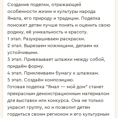
Создание поделки, отражающей 
особенности жизни и культуры народа 
Ямала, его природу и традиции. Поделка 
поможет детям лучше понять и оценить свою 
родину, её уникальность и красоту.

1 этап. Разукрашиваем раскраски.

2 этап. Вырезаем ножницами, делаем их 
устойчивыми.

3 этап. Привязывает шпажки между собой, 
придаём форму.

4 этап. Приклеиваем бумагу к шпажкам.

5 этап. Создаём композицию.

Готовая поделка "Ямал — мой дом" станет 
прекрасным демонстрационным материалом 
для выставки или конкурса. Она не только 
украсит группу, но и позволит детям 
гордиться своим регионом и его культурным 