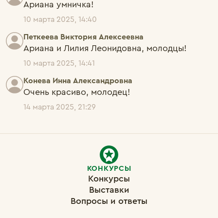
Ариана умничка!
10 марта 2025, 14:40
Петкеева Виктория Алексеевна
Ариана и Лилия Леонидовна, молодцы!
10 марта 2025, 14:41
Конева Инна Александровна
Очень красиво, молодец!
14 марта 2025, 21:29
КОНКУРСЫ
Конкурсы
Выставки
Вопросы и ответы