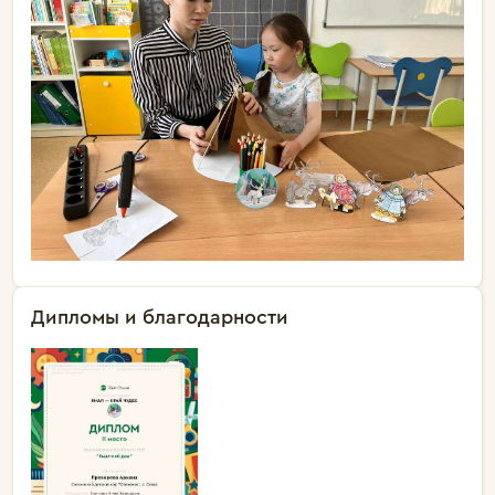
Дипломы и благодарности