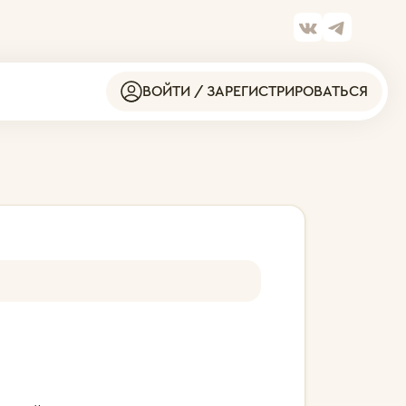
ВОЙТИ / ЗАРЕГИСТРИРОВАТЬСЯ