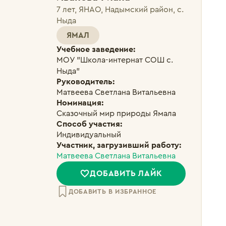
7 лет, ЯНАО, Надымский район, с.
Ныда
ЯМАЛ
Учебное заведение:
МОУ "Школа-интернат СОШ с. 
Ныда"
Руководитель:
Матвеева Светлана Витальевна
Номинация:
Сказочный мир природы Ямала
Способ участия:
Индивидуальный
Участник, загрузивший работу:
Матвеева Светлана Витальевна
ДОБАВИТЬ ЛАЙК
ДОБАВИТЬ В ИЗБРАННОЕ