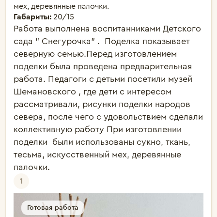
мех, деревянные палочки.
Габариты:
20/15
Работа выполнена воспитанниками Детского 
сада " Снегурочка" .  Поделка показывает 
северную семью.Перед изготовлением 
поделки была проведена предварительная 
работа. Педагоги с детьми посетили музей 
Шемановского , где дети с интересом 
рассматривали, рисунки поделки народов 
севера, после чего с удовольствием сделали 
коллективную работу При изготовлении 
поделки  были использованы сукно, ткань, 
тесьма, искусственный мех, деревянные 
палочки.
1
Готовая работа