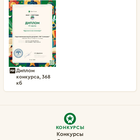
Диплом
конкурса, 368
кб
КОНКУРСЫ
Конкурсы