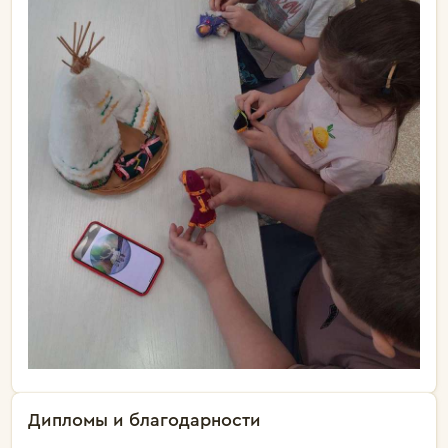
Дипломы и благодарности