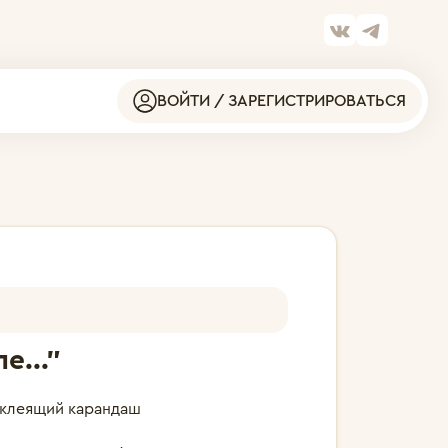
ВОЙТИ / ЗАРЕГИСТРИРОВАТЬСЯ
е..."
, клеящий карандаш