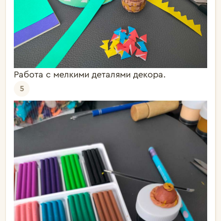
Работа с мелкими деталями декора.
5