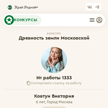
КОНКУРСЫ
КОНКУРС
Древность земли Московской
№ работы 1333
Скопировать ссылку на работу
Ковтун Виктория
6 лет, Город Москва