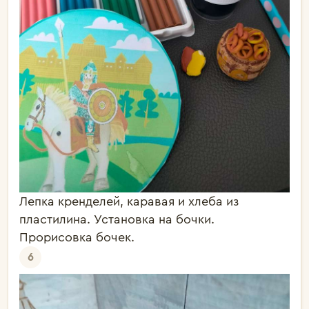
Лепка кренделей, каравая и хлеба из
пластилина. Установка на бочки.
Прорисовка бочек.
6