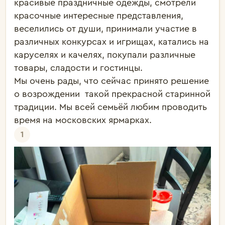
красивые праздничные одежды, смотрели 
красочные интересные представления, 
веселились от души, принимали участие в 
различных конкурсах и игрищах, катались на 
каруселях и качелях, покупали различные 
товары, сладости и гостинцы.

Мы очень рады, что сейчас принято решение 
о возрождении  такой прекрасной старинной 
традиции. Мы всей семьёй любим проводить 
время на московских ярмарках.
1