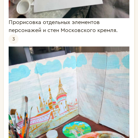
Прорисовка отдельных элементов
персонажей и стен Московского кремля.
3