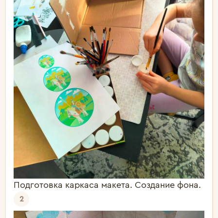
Подготовка каркаса макета. Создание фона.
2