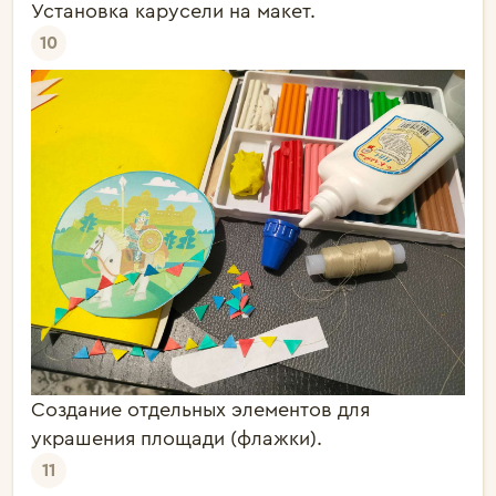
Установка карусели на макет.
10
Создание отдельных элементов для
украшения площади (флажки).
11