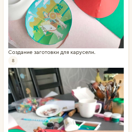
Создание заготовки для карусели.
8