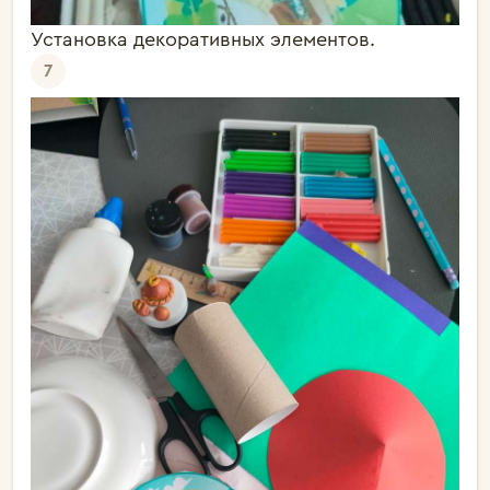
Установка декоративных элементов.
7