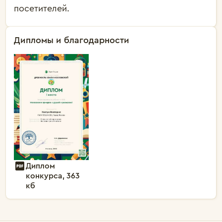
посетителей.
Дипломы и благодарности
Диплом
конкурса, 363
кб