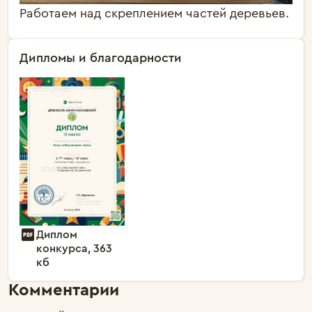
Работаем над скреплением частей деревьев.
Дипломы и благодарности
Диплом
конкурса, 363
кб
Комментарии