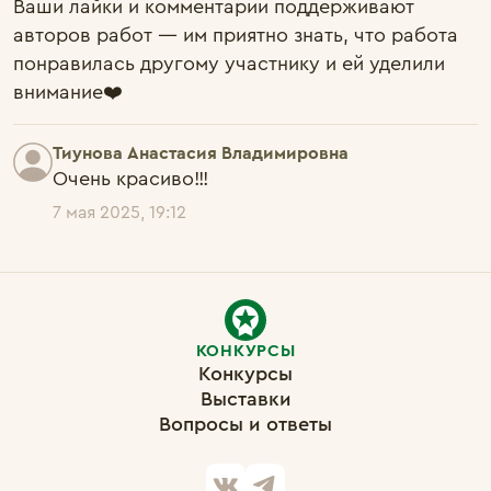
Ваши лайки и комментарии поддерживают
авторов работ — им приятно знать, что работа
понравилась другому участнику и ей уделили
внимание❤️
Тиунова Анастасия Владимировна
Очень красиво!!!
7 мая 2025, 19:12
КОНКУРСЫ
Конкурсы
Выставки
Вопросы и ответы