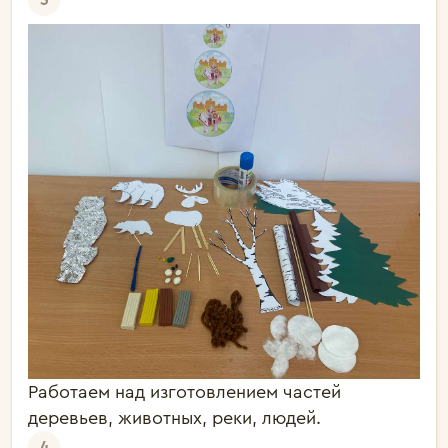
3
Работаем над изготовлением частей
деревьев, животных, реки, людей.
4