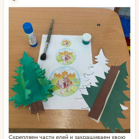
Скрепляем части елей и закрашиваем хвою