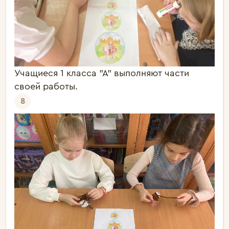
Учащиеся 1 класса "А" выполняют части
своей работы.
8