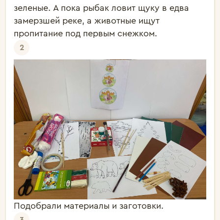
зеленые. А пока рыбак ловит щуку в едва
замерзшей реке, а животные ищут
пропитание под первым снежком.
2
Подобрали материалы и заготовки.