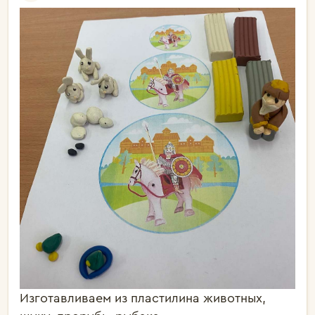
Изготавливаем из пластилина животных,