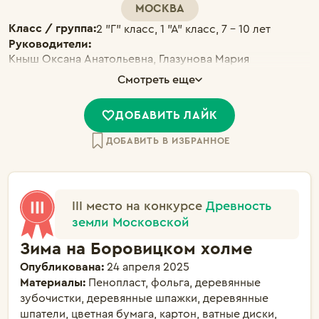
МОСКВА
Класс / группа:
2 "Г" класс, 1 "А" класс, 7 - 10 лет
Руководители:
Кныш Оксана Анатольевна, Глазунова Мария
Владимировна
Смотреть еще
ДОБАВИТЬ ЛАЙК
ДОБАВИТЬ В ИЗБРАННОЕ
III место на конкурсе
Древность
земли Московской
Зима на Боровицком холме
Опубликована:
24 апреля 2025
Материалы:
Пенопласт, фольга, деревянные
зубочистки, деревянные шпажки, деревянные
шпатели, цветная бумага, картон, ватные диски,