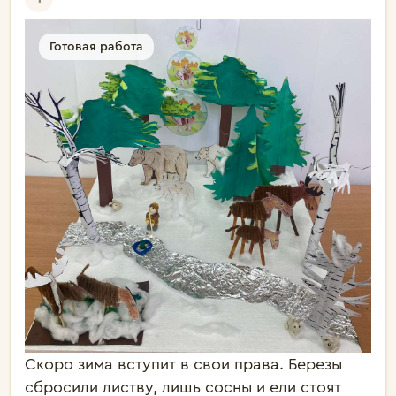
Готовая работа
Скоро зима вступит в свои права. Березы
сбросили листву, лишь сосны и ели стоят