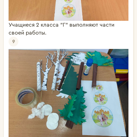
Учащиеся 2 класса "Г" выполняют части
своей работы.
9