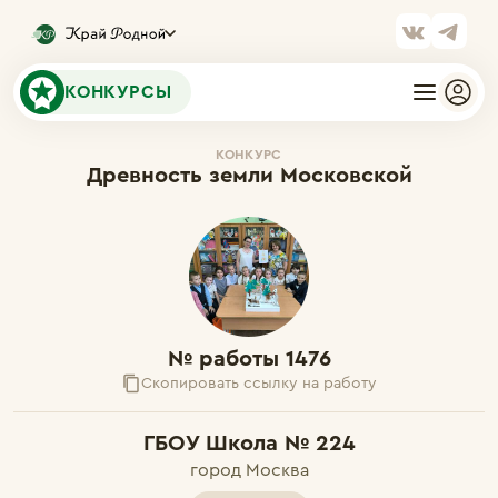
КОНКУРСЫ
КОНКУРС
Древность земли Московской
№ работы 1476
Скопировать ссылку на работу
ГБОУ Школа № 224
город Москва