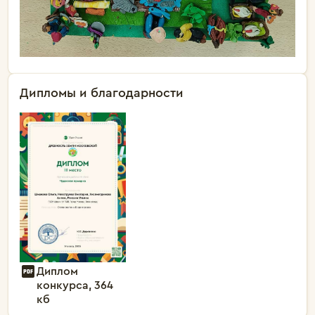
Дипломы и благодарности
Диплом
конкурса, 364
кб