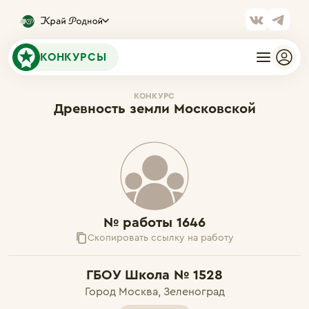
КОНКУРСЫ
КОНКУРС
Древность земли Московской
№ работы 1646
Скопировать ссылку на работу
ГБОУ Школа № 1528
Город Москва, Зеленоград