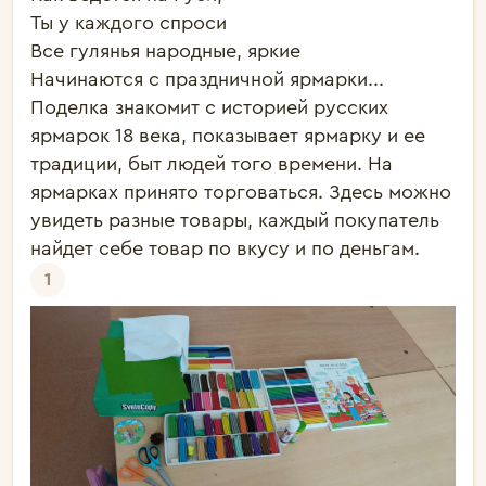
Ты у каждого спроси

Все гулянья народные, яркие

Начинаются с праздничной ярмарки...

Поделка знакомит с историей русских 
ярмарок 18 века, показывает ярмарку и ее 
традиции, быт людей того времени. На 
ярмарках принято торговаться. Здесь можно 
увидеть разные товары, каждый покупатель 
найдет себе товар по вкусу и по деньгам.
1