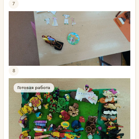
7
8
Готовая работа