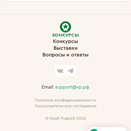
КОНКУРСЫ
Конкурсы
Выставки
Вопросы и ответы
Email:
support@кр.рф
Политика конфиденциальности
Пользовательское соглашение
©
Край Родной 2026