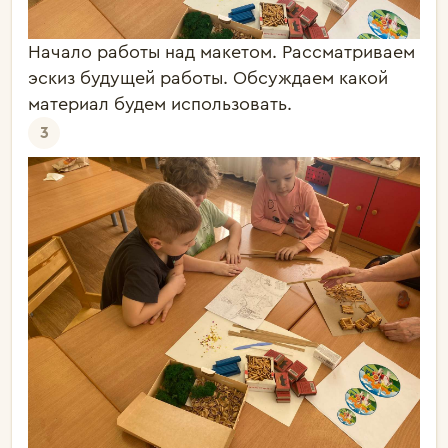
Начало работы над макетом. Рассматриваем
эскиз будущей работы. Обсуждаем какой
материал будем использовать.
3