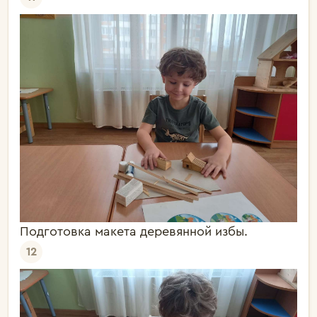
Подготовка макета деревянной избы.
12