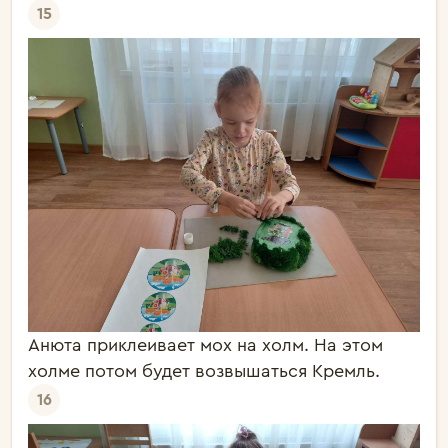
15
Анюта приклеивает мох на холм. На этом
холме потом будет возвышаться Кремль.
16