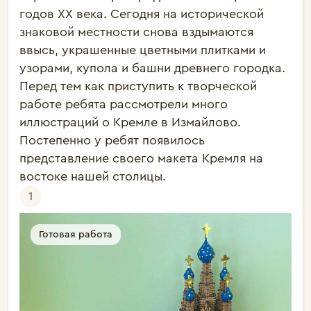
годов XX века. Сегодня на исторической 
знаковой местности снова вздымаются 
ввысь, украшенные цветными плитками и 
узорами, купола и башни древнего городка. 

Перед тем как приступить к творческой 
работе ребята рассмотрели много 
иллюстраций о Кремле в Измайлово. 
Постепенно у ребят появилось 
представление своего макета Кремля на 
1
Готовая работа