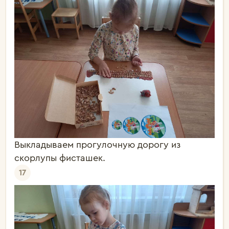
Выкладываем прогулочную дорогу из
скорлупы фисташек.
17