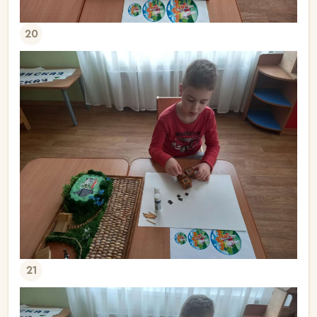
20
21