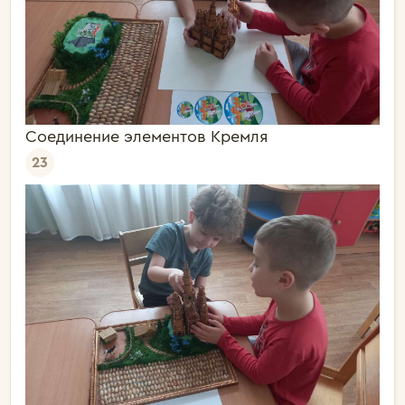
Соединение элементов Кремля
23