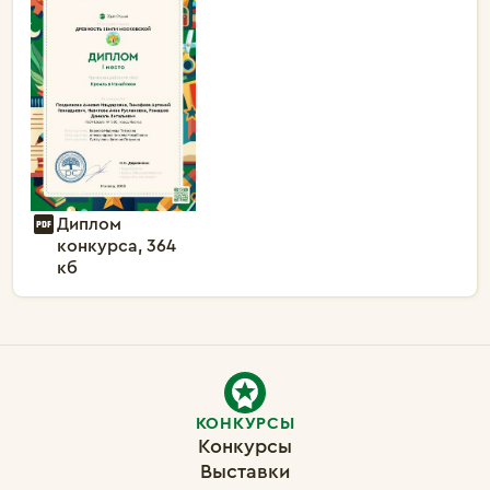
Диплом
конкурса, 364
кб
КОНКУРСЫ
Конкурсы
Выставки