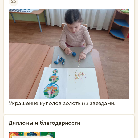
25
Украшение куполов золотыми звездами.
Дипломы и благодарности