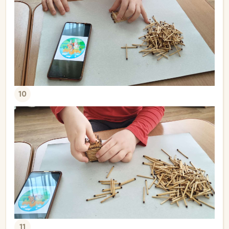
10
11