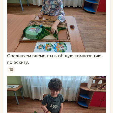
Соединяем элементы в общую композицию
по эскизу.
18