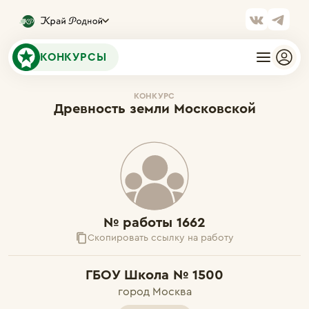
КОНКУРСЫ
КОНКУРС
Древность земли Московской
№ работы 1662
Скопировать ссылку на работу
ГБОУ Школа № 1500
город Москва