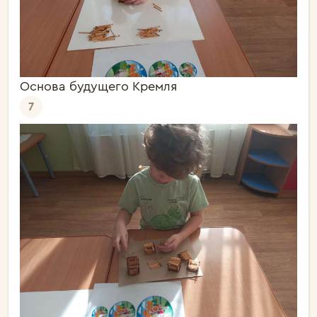
Основа будущего Кремля
7