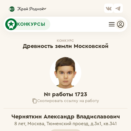
КОНКУРСЫ
КОНКУРС
Древность земли Московской
№ работы 1723
Скопировать ссылку на работу
Черняткин Александр Владиславович
8 лет, Москва, Тюменский проезд, д.3к1, кв.341