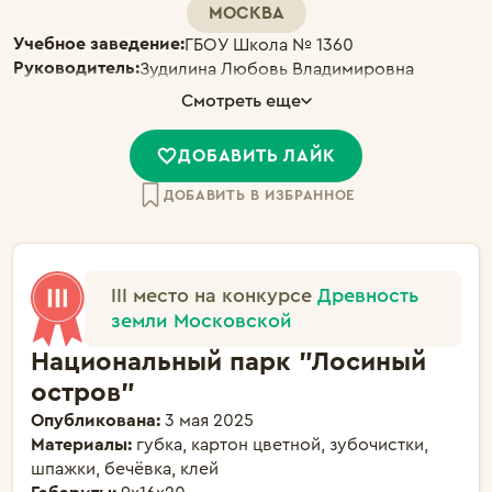
МОСКВА
Учебное заведение:
ГБОУ Школа № 1360
Руководитель:
Зудилина Любовь Владимировна
Смотреть еще
ДОБАВИТЬ ЛАЙК
ДОБАВИТЬ В ИЗБРАННОЕ
III место на конкурсе
Древность
земли Московской
Национальный парк "Лосиный
остров"
Опубликована:
3 мая 2025
Материалы:
губка, картон цветной, зубочистки,
шпажки, бечёвка, клей