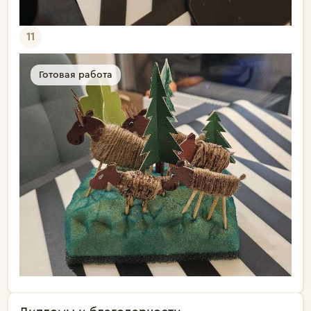
11
Готовая работа