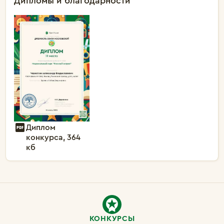
Дипломы и благодарности
Диплом
конкурса, 364
кб
КОНКУРСЫ