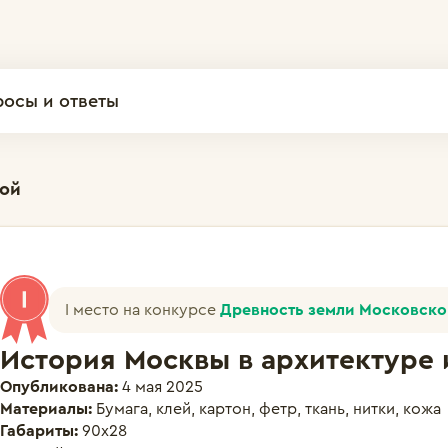
росы и ответы
кой
I место на конкурсе
Древность земли Московско
История Москвы в архитектуре 
Опубликована:
4 мая 2025
Материалы:
Бумага, клей, картон, фетр, ткань, нитки, кожа
Габариты:
90х28