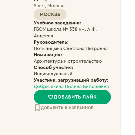
8 лет, Москва
МОСКВА
Учебное заведение:
ГБОУ школа № 338 им. А.Ф. 
Авдеева
Руководитель:
Потылицына Светлана Петровна
Номинация:
Архитектура и строительство
Способ участия:
Индивидуальный
Участник, загрузивший работу:
Добрышкина Полина Витальевна
ДОБАВИТЬ ЛАЙК
ДОБАВИТЬ В ИЗБРАННОЕ