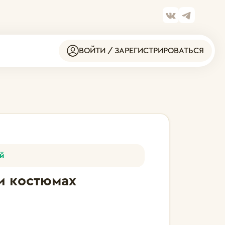
ВОЙТИ / ЗАРЕГИСТРИРОВАТЬСЯ
й
и костюмах