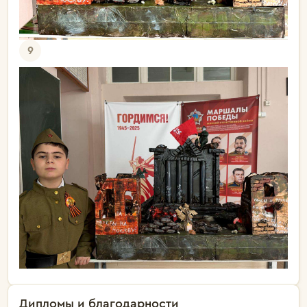
9
Дипломы и благодарности