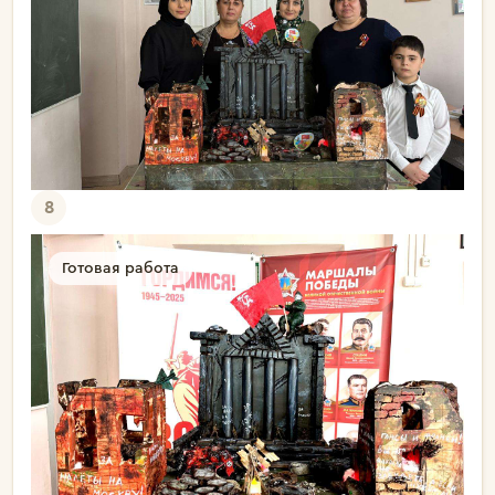
8
Готовая работа