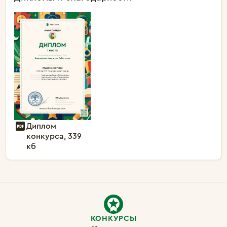
Диплом
конкурса, 339
кб
КОНКУРСЫ