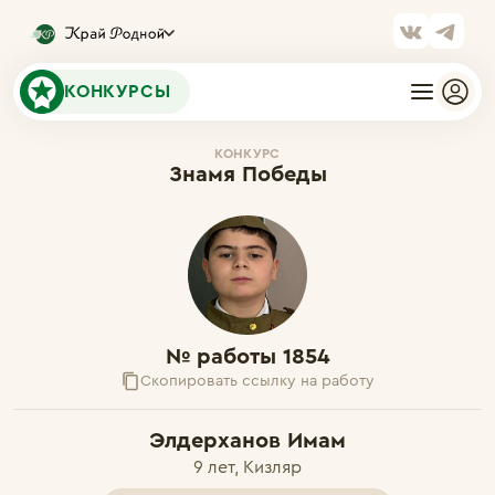
КОНКУРСЫ
КОНКУРС
Знамя Победы
№ работы 1854
Скопировать ссылку на работу
Элдерханов Имам
9 лет, Кизляр