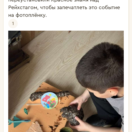
Рейхстагом, чтобы запечатлеть это событие 
на фотоплёнку. 
1