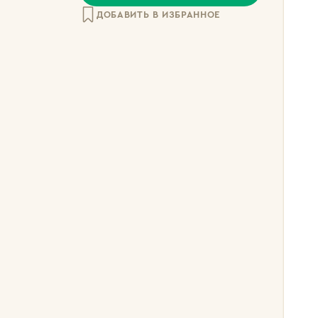
ДОБАВИТЬ В ИЗБРАННОЕ