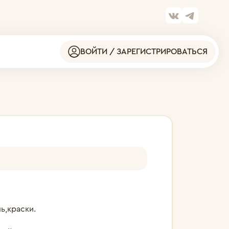
ВОЙТИ / ЗАРЕГИСТРИРОВАТЬСЯ
ь,краски.