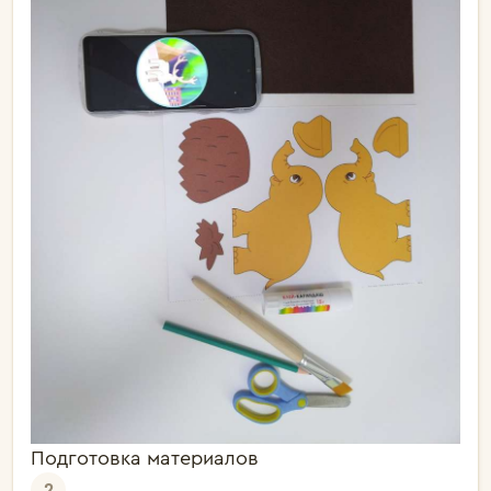
Подготовка материалов
2