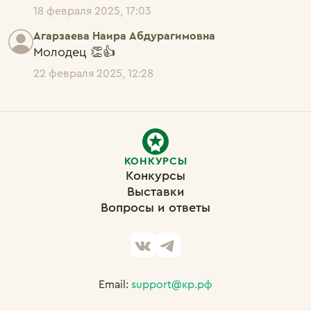
18 февраля 2025, 17:03
Агарзаева Наира Абдурагимовна
Молодец 👏👍
22 февраля 2025, 12:28
КОНКУРСЫ
Конкурсы
Выставки
Вопросы и ответы
Email:
support@кр.рф