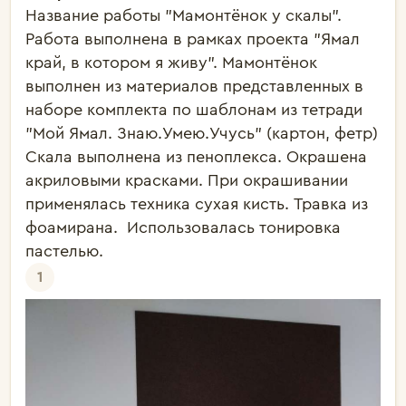
Название работы "Мамонтёнок у скалы". 
Работа выполнена в рамках проекта "Ямал 
край, в котором я живу". Мамонтёнок 
выполнен из материалов представленных в 
наборе комплекта по шаблонам из тетради 
"Мой Ямал. Знаю.Умею.Учусь" (картон, фетр)

Скала выполнена из пеноплекса. Окрашена 
акриловыми красками. При окрашивании 
применялась техника сухая кисть. Травка из 
фоамирана.  Использовалась тонировка 
пастелью.
1