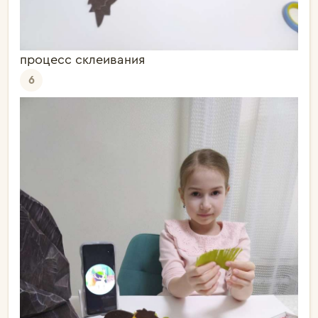
процесс склеивания
6