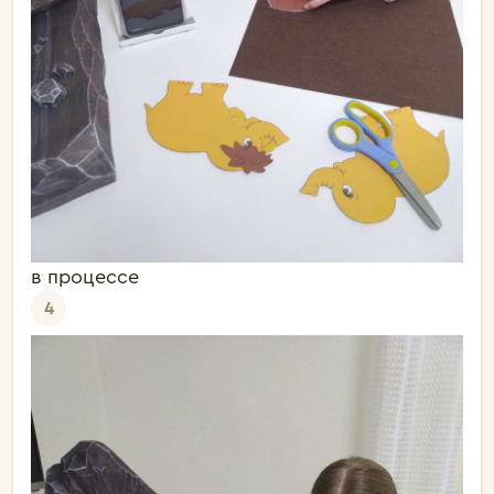
в процессе
4