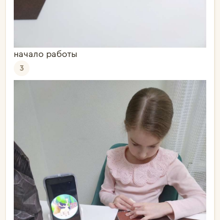
начало работы
3