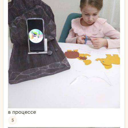
в процессе
5