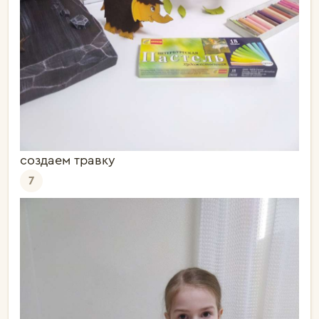
создаем травку
7