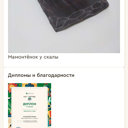
Мамонтёнок у скалы
Дипломы и благодарности