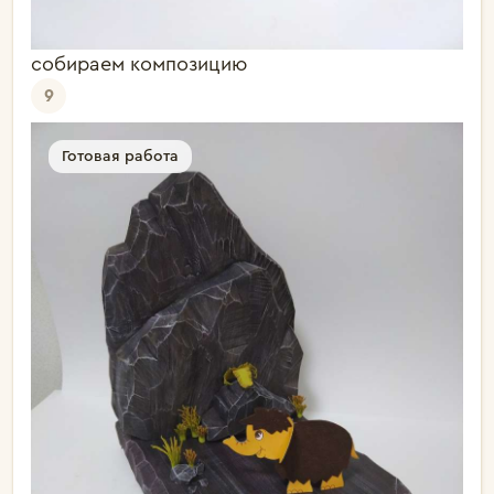
собираем композицию
9
Готовая работа