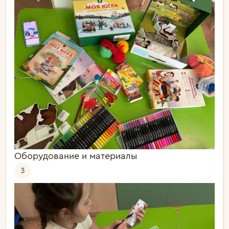
Оборудование и материалы
3