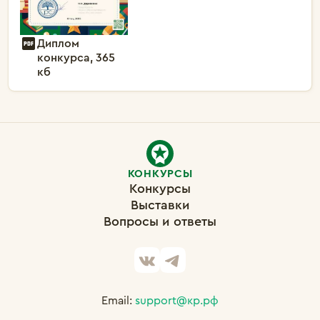
Диплом
конкурса, 365
кб
КОНКУРСЫ
Конкурсы
Выставки
Вопросы и ответы
Email:
support@кр.рф