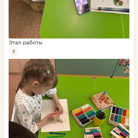
Этап работы
5