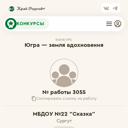
КОНКУРСЫ
КОНКУРС
Югра — земля вдохновения
№ работы 3055
Скопировать ссылку на работу
МБДОУ №22 "Сказка"
Сургут