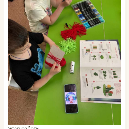
Этап работы