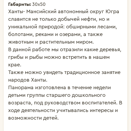
Габариты:
30х50
Ханты- Мансийский автономный округ Югра 
славится не только добычей нефти, но и 
уникальной природой: обширными лесами, 
болотами, реками и озерами, а также 
животным и растительным миром. 

В данной работе мы отразили какие деревья, 
грибы и рыбы можно встретить в нашем 
крае.

Также можно увидеть традиционное занятие 
народов Ханты.

Панорама изготовлена в течение недели 
детьми группы старшего дошкольного 
возраста, под руководством воспитателей. В 
ходе деятельности учитывались интересы и 
возможности детей. 
