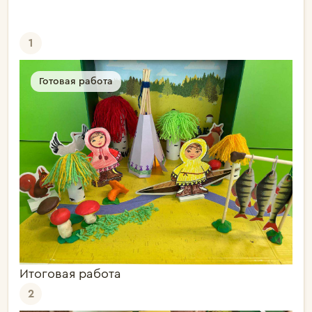
1
Готовая работа
Итоговая работа
2