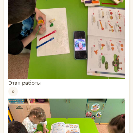
Этап работы
6