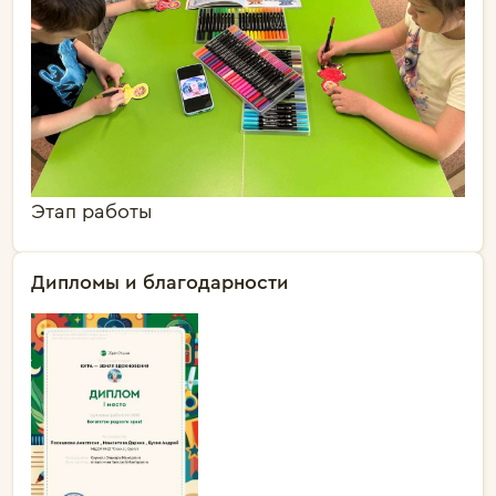
Этап работы
Дипломы и благодарности