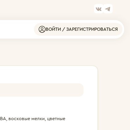
ВОЙТИ / ЗАРЕГИСТРИРОВАТЬСЯ
ПВА, восковые мелки, цветные