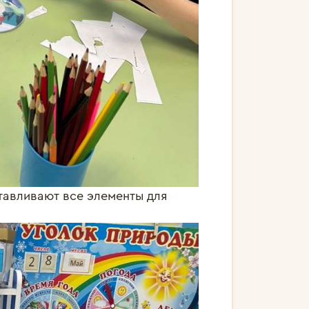
тавливают все элементы для