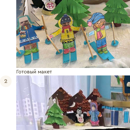
Готовый макет
2