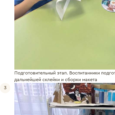
Подготовительный этап. Воспитанники подго
дальнейшей склейки и сборки макета
3