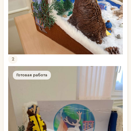
2
Готовая работа