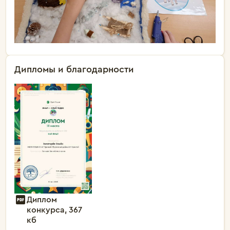
Дипломы и благодарности
Диплом
конкурса, 367
кб