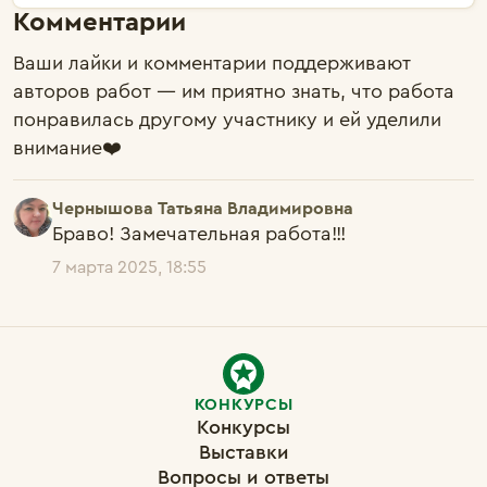
Комментарии
Ваши лайки и комментарии поддерживают
авторов работ — им приятно знать, что работа
понравилась другому участнику и ей уделили
внимание❤️
Чернышова Татьяна Владимировна
Браво! Замечательная работа!!! 
7 марта 2025, 18:55
КОНКУРСЫ
Конкурсы
Выставки
Вопросы и ответы