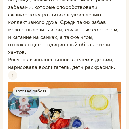
забавами, которые способствовали 
физическому развитию и укреплению 
коллективного духа. Среди таких забав 
можно выделить игры, связанные со снегом, 
и катание на санках, а также игры, 
отражающие традиционный образ жизни 
хантов.

Рисунок выполнен воспитателем и детьми, 
нарисовала воспитатель, дети раскрасили.
1
Готовая работа