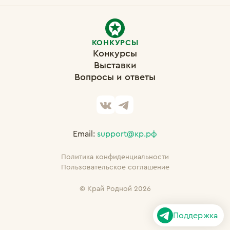
КОНКУРСЫ
Конкурсы
Выставки
Вопросы и ответы
Email:
support@кр.рф
Политика конфиденциальности
Пользовательское соглашение
©
Край Родной 2026
Поддержка