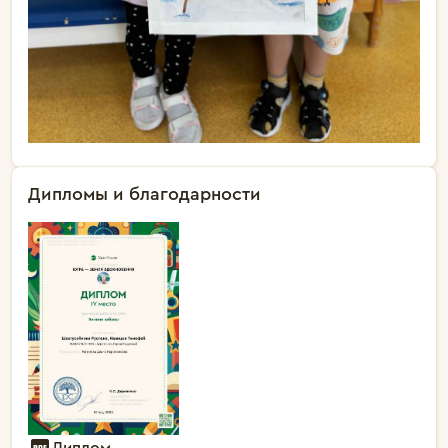
Дипломы и благодарности
Диплом