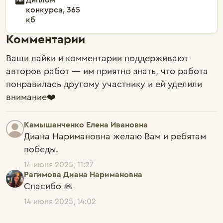
конкурса, 365
кб
Комментарии
Ваши лайки и комментарии поддерживают
авторов работ — им приятно знать, что работа
понравилась другому участнику и ей уделили
внимание❤️
Камышанченко Елена Ивановна
Диана Наримановна желаю Вам и ребятам 
победы. 
14 июня 2025, 11:27
Рагимова Диана Наримановна
Спасибо 🙏 
14 июня 2025, 14:02