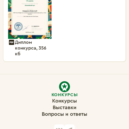
Диплом
конкурса, 356
кб
КОНКУРСЫ
Конкурсы
Выставки
Вопросы и ответы