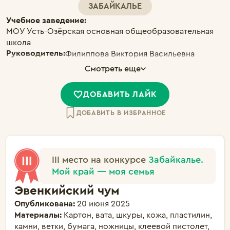
ЗАБАЙКАЛЬЕ
Учебное заведение:
МОУ Усть-Озёрская основная общеобразовательная
школа
Руководитель:
Филиппова Виктория Васильевна
Смотреть еще
ДОБАВИТЬ ЛАЙК
ДОБАВИТЬ В ИЗБРАННОЕ
III место на конкурсе
Забайкалье.
Мой край — моя семья
Эвенкийский чум
Опубликована:
20 июня 2025
Материалы:
Картон, вата, шкуры, кожа, пластилин,
камни, ветки, бумага, ножницы, клеевой пистолет,