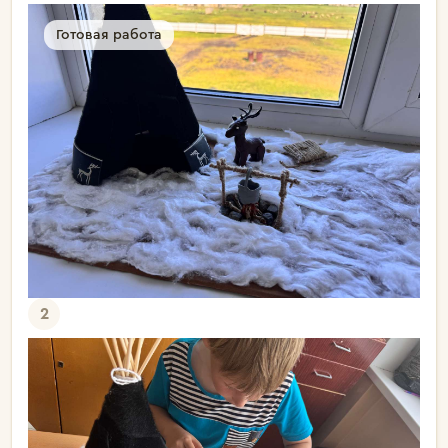
Готовая работа
2