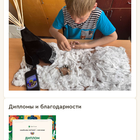
Дипломы и благодарности