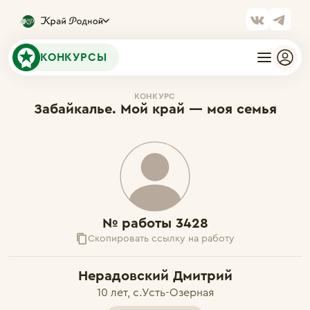
КОНКУРСЫ
КОНКУРС
Забайкалье. Мой край — моя семья
№ работы 3428
Скопировать ссылку на работу
Нерадовский Дмитрий
10 лет, с.Усть-Озерная