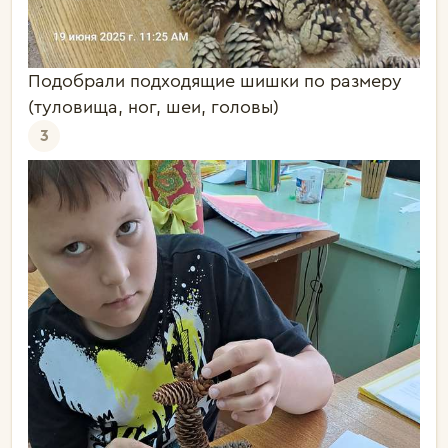
Подобрали подходящие шишки по размеру
(туловища, ног, шеи, головы)
3