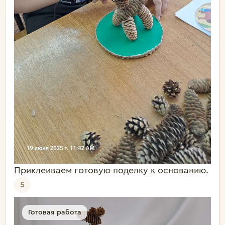
Приклеиваем готовую поделку к основанию.
5
Готовая работа