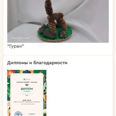
"Гуран"
Дипломы и благодарности