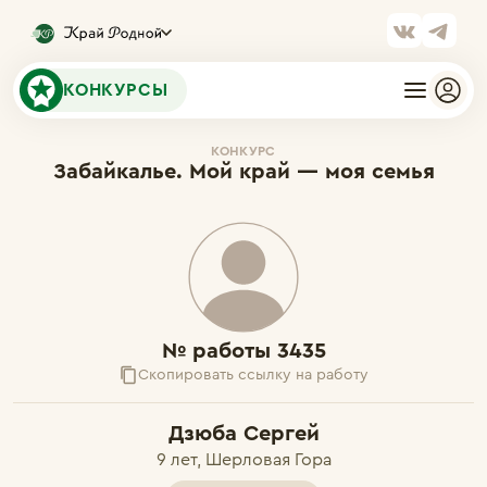
КОНКУРСЫ
КОНКУРС
Забайкалье. Мой край — моя семья
№ работы 3435
Скопировать ссылку на работу
Дзюба Сергей
9 лет, Шерловая Гора