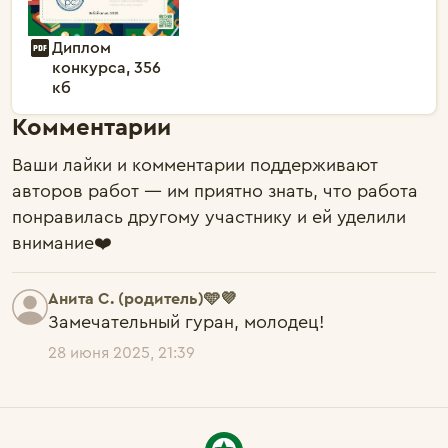
Диплом
конкурса, 356
кб
Комментарии
Ваши лайки и комментарии поддерживают
авторов работ — им приятно знать, что работа
понравилась другому участнику и ей уделили
внимание❤️
Анита С. (родитель)🩵💜
Замечательный гуран, молодец!
28 июня 2025, 21:39