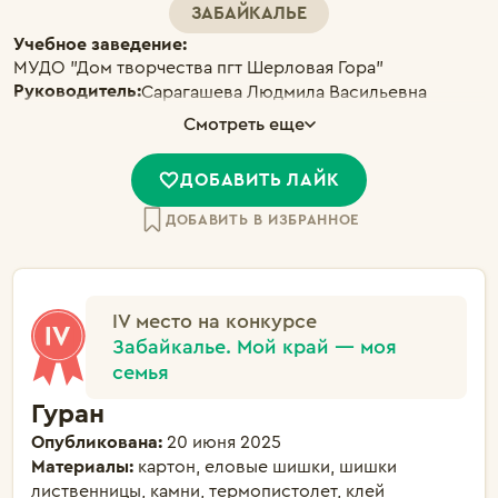
ЗАБАЙКАЛЬЕ
Учебное заведение:
МУДО "Дом творчества пгт Шерловая Гора"
Руководитель:
Сарагашева Людмила Васильевна
Смотреть еще
ДОБАВИТЬ ЛАЙК
ДОБАВИТЬ В ИЗБРАННОЕ
IV место на конкурсе
Забайкалье. Мой край — моя
семья
Гуран
Опубликована:
20 июня 2025
Материалы:
картон, еловые шишки, шишки
лиственницы, камни, термопистолет, клей