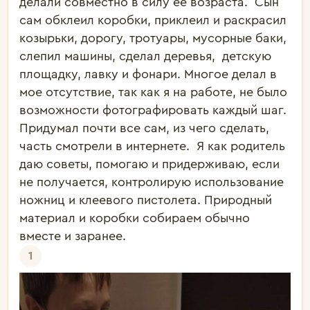
делали совместно в силу ее возраста.  Сын 
сам обклеил коробки, приклеил и раскрасил 
козырьки, дорогу, тротуары, мусорные баки, 
слепил машины, сделал деревья,  детскую 
площадку, лавку и фонари. Многое делал в 
мое отсутствие, так как я на работе, не было 
возможности фотографировать каждый шаг. 
Придумал почти все сам, из чего сделать, 
часть смотрели в интернете.  Я как родитель 
даю советы, помогаю и придерживаю, если 
не получается, контролирую использование 
ножниц и клеевого пистолета. Природный 
материал и коробки собираем обычно 
1