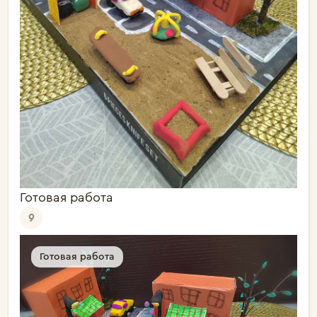
Готовая работа
9
Готовая работа