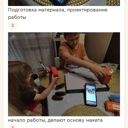
Подготовка материала, проектирование
работы
2
начало работы, делают основу макета