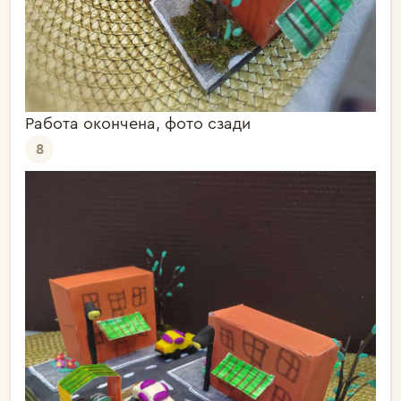
Работа окончена, фото сзади
8