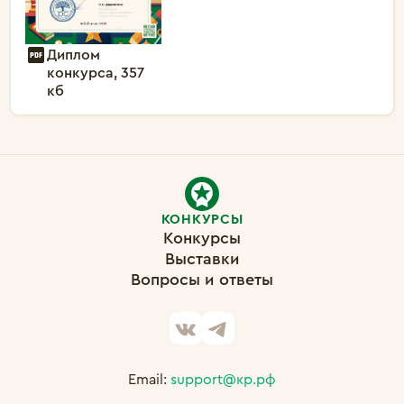
Диплом
конкурса, 357
кб
КОНКУРСЫ
Конкурсы
Выставки
Вопросы и ответы
Email:
support@кр.рф