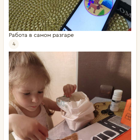
Работа в самом разгаре
4