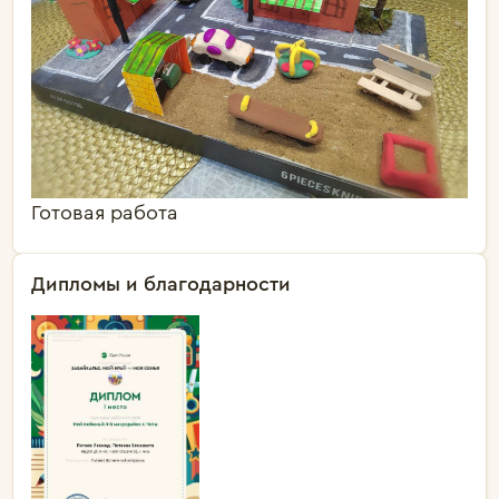
Готовая работа
Дипломы и благодарности