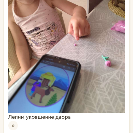
Лепим украшение двора
6