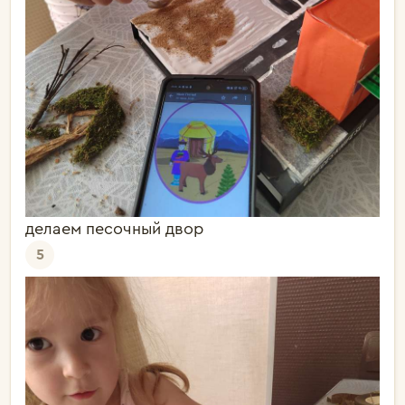
делаем песочный двор
5