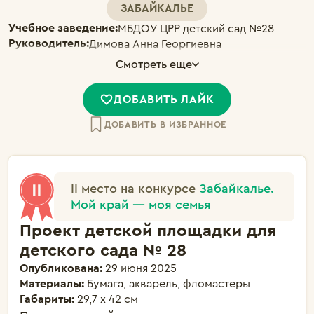
ЗАБАЙКАЛЬЕ
Учебное заведение:
МБДОУ ЦРР детский сад №28
Руководитель:
Димова Анна Георгиевна
Смотреть еще
ДОБАВИТЬ ЛАЙК
ДОБАВИТЬ В ИЗБРАННОЕ
II место на конкурсе
Забайкалье.
Мой край — моя семья
Проект детской площадки для
детского сада № 28
Опубликована:
29 июня 2025
Материалы:
Бумага, акварель, фломастеры
Габариты:
29,7 x 42 см