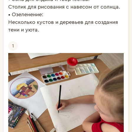
Столик для рисования с навесом от солнца.

• Озеленение:

Несколько кустов и деревьев для создания 
тени и уюта. 

1