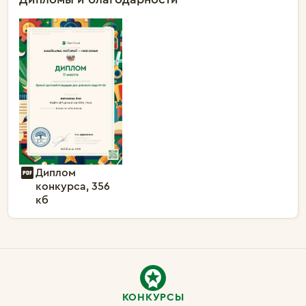
Диплом
конкурса, 356
кб
КОНКУРСЫ