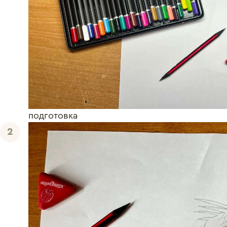
подготовка
2