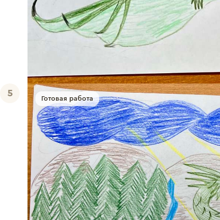
5
Готовая работа