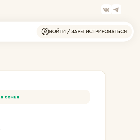
ВОЙТИ / ЗАРЕГИСТРИРОВАТЬСЯ
оя семья
.