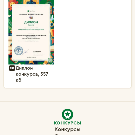
Диплом
конкурса, 357
кб
КОНКУРСЫ
Конкурсы