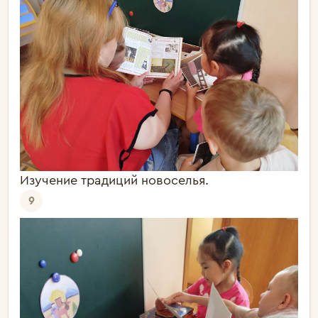
Изучение традиций новоселья.
9