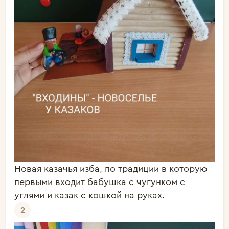
Новая казачья изба, по традиции в которую
первыми входит бабушка с чугунком с
углями и казак с кошкой на руках.
2