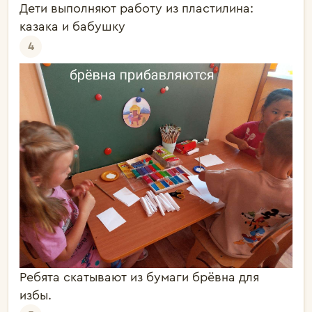
Дети выполняют работу из пластилина:
казака и бабушку
4
Ребята скатывают из бумаги брёвна для
избы.