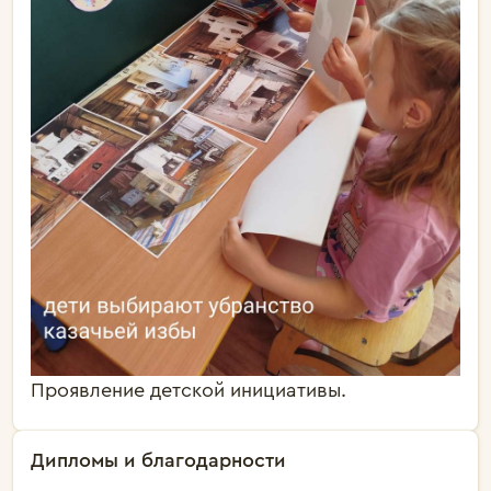
Проявление детской инициативы.
Дипломы и благодарности