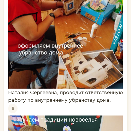
Наталия Сергеевна, проводит ответственную
работу по внутреннему убранству дома.
8