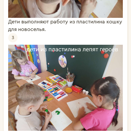
Дети выполняют работу из пластилина кошку
для новоселья.
3