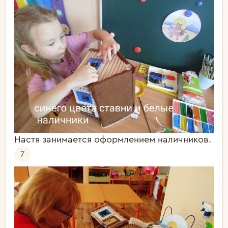
Настя занимается оформлением наличников.
7