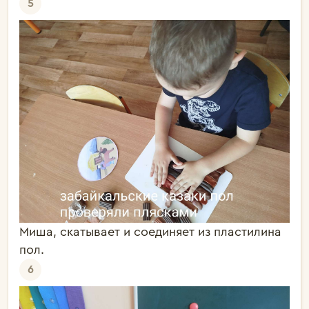
5
Миша, скатывает и соединяет из пластилина
пол.
6