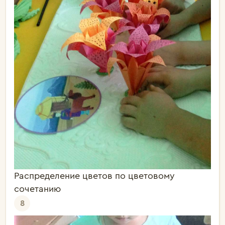
Распределение цветов по цветовому
сочетанию
8