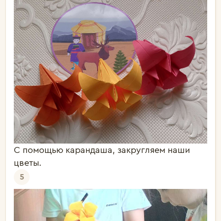
С помощью карандаша, закругляем наши
цветы.
5