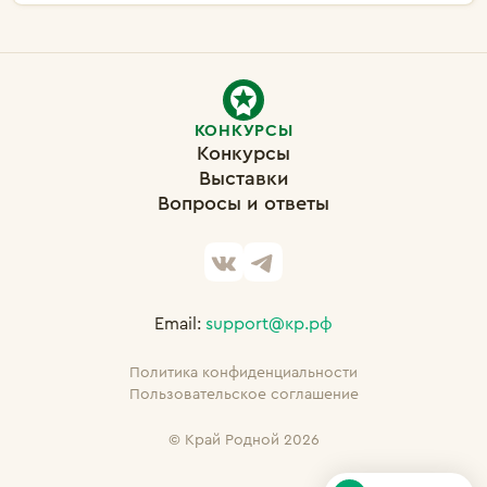
КОНКУРСЫ
Конкурсы
Выставки
Вопросы и ответы
Email:
support@кр.рф
Политика конфиденциальности
Пользовательское соглашение
©
Край Родной 2026