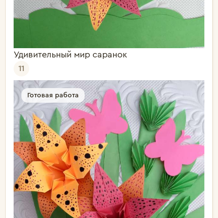
Удивительный мир саранок
11
Готовая работа