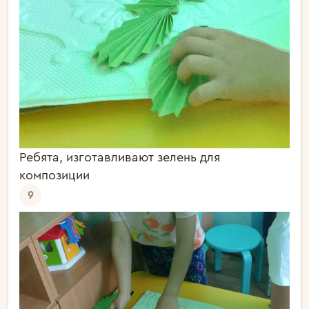
Ребята, изготавливают зелень для
композиции
9