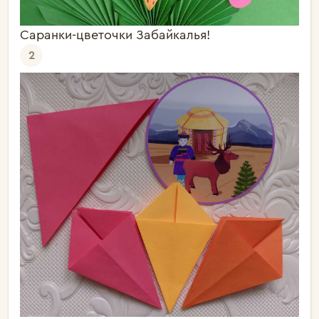
Саранки-цветочки Забайкалья!
2