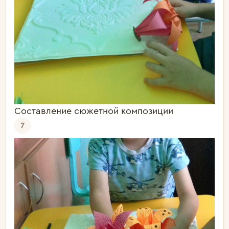
Составление сюжетной композиции
7