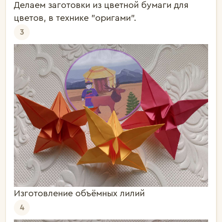
Делаем заготовки из цветной бумаги для
цветов, в технике "оригами".
3
Изготовление объёмных лилий
4