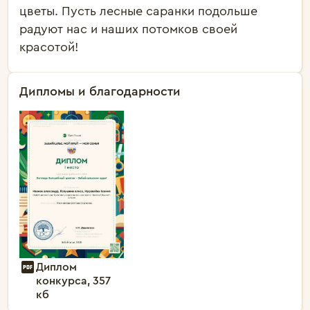
цветы. Пусть лесные саранки подольше
радуют нас и наших потомков своей
красотой!
Дипломы и благодарности
Диплом
конкурса, 357
кб