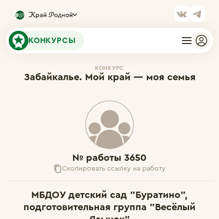
КОНКУРСЫ
КОНКУРС
Забайкалье. Мой край — моя семья
№ работы 3650
Скопировать ссылку на работу
МБДОУ детский сад "Буратино",
подготовительная группа "Весёлый