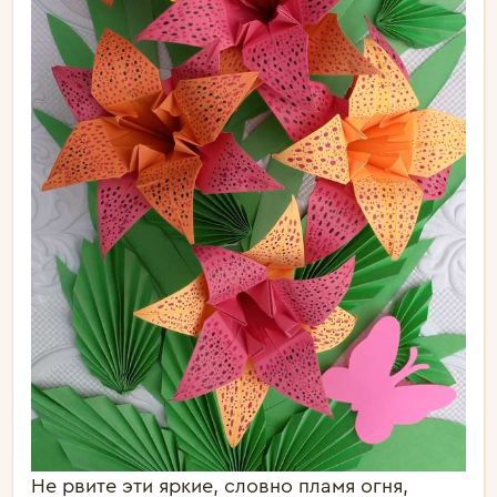
Не рвите эти яркие, словно пламя огня,