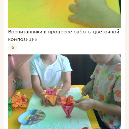
Воспитанники в процессе работы цветочной
композиции
6