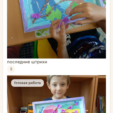
последние штрихи
5
Готовая работа