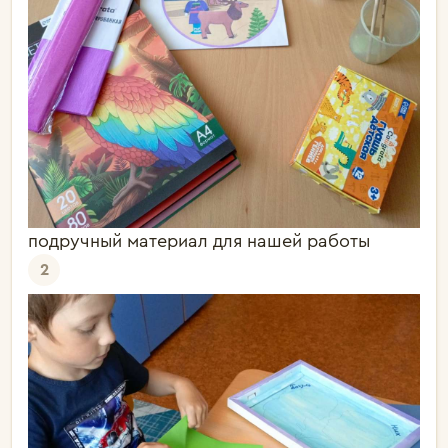
подручный материал для нашей работы
2