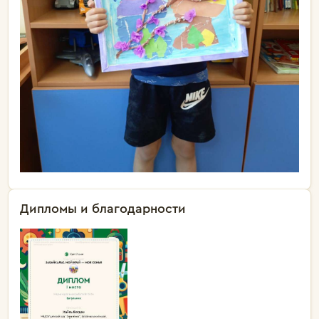
Дипломы и благодарности