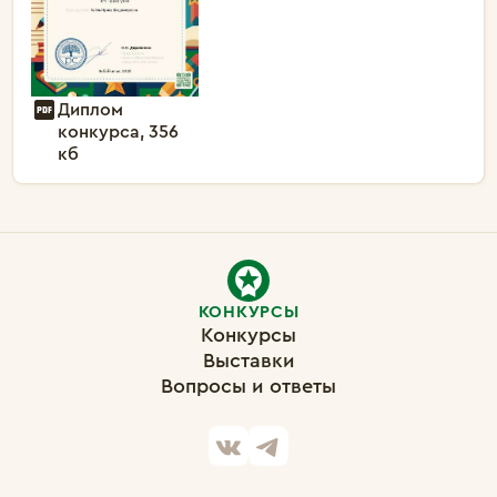
Диплом
конкурса, 356
кб
КОНКУРСЫ
Конкурсы
Выставки
Вопросы и ответы