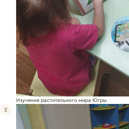
Изучение растительного мира Югры
2