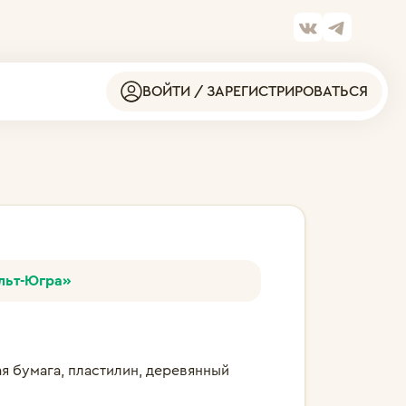
ВОЙТИ / ЗАРЕГИСТРИРОВАТЬСЯ
льт-Югра»
я бумага, пластилин, деревянный