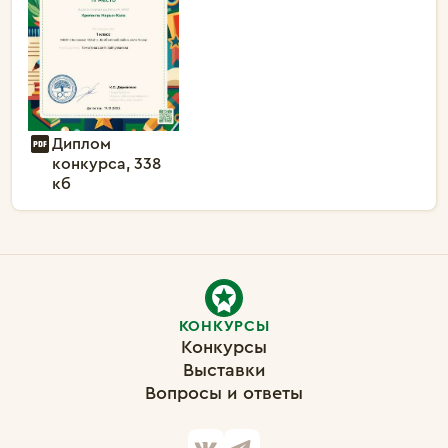
Диплом
конкурса, 338
кб
КОНКУРСЫ
Конкурсы
Выставки
Вопросы и ответы