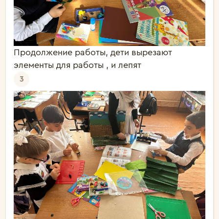
Продолжение работы, дети вырезают
элементы для работы , и лепят
3