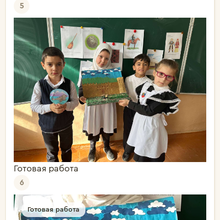
5
Готовая работа
6
Готовая работа