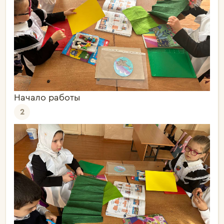
Начало работы
2