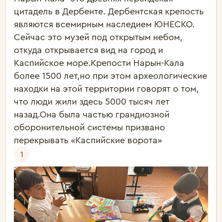
цитадель в Дербенте. Дербентская крепость 
являются всемирным наследием ЮНЕСКО. 
Сейчас это музей под открытым небом, 
откуда открывается вид на город и 
Каспийское море.Крепости Нарын-Кала 
более 1500 лет,но при этом археологические 
находки на этой территории говорят о том, 
что люди жили здесь 5000 тысяч лет 
назад.Она была частью грандиозной 
оборонительной системы призвано 
перекрывать «Каспийские ворота»
1