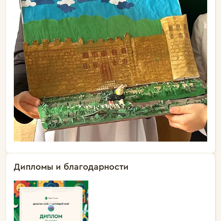
Дипломы и благодарности