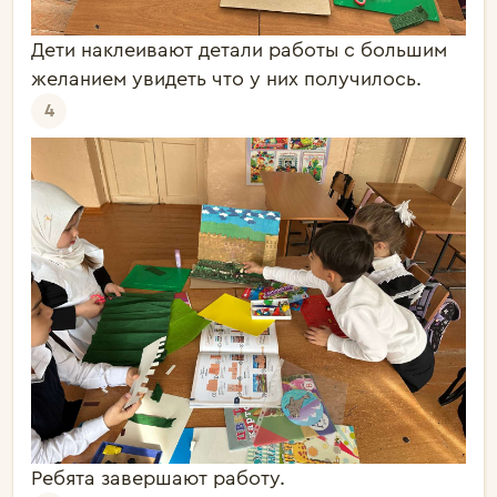
Дети наклеивают детали работы с большим
желанием увидеть что у них получилось.
4
Ребята завершают работу.