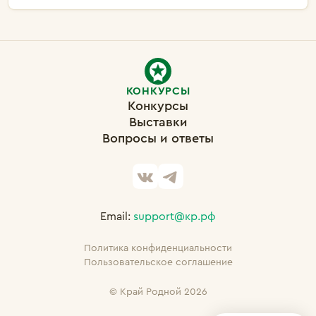
КОНКУРСЫ
Конкурсы
Выставки
Вопросы и ответы
Email:
support@кр.рф
Политика конфиденциальности
Пользовательское соглашение
©
Край Родной 2026