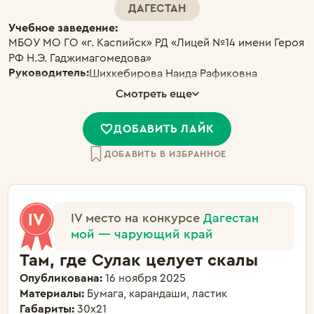
ДАГЕСТАН
Учебное заведение:
МБОУ МО ГО «г. Каспийск» РД «Лицей №14 имени Героя
РФ Н.Э. Гаджимагомедова»
Руководитель:
Шихкебирова Наида Рафиковна
Смотреть еще
ДОБАВИТЬ ЛАЙК
ДОБАВИТЬ В ИЗБРАННОЕ
IV место на конкурсе
Дагестан
мой — чарующий край
Там, где Сулак целует скалы
Опубликована:
16 ноября 2025
Материалы:
Бумага, карандаши, ластик
Габариты:
30x21