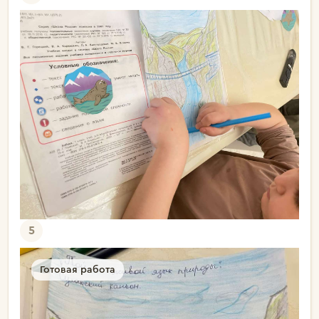
5
Готовая работа