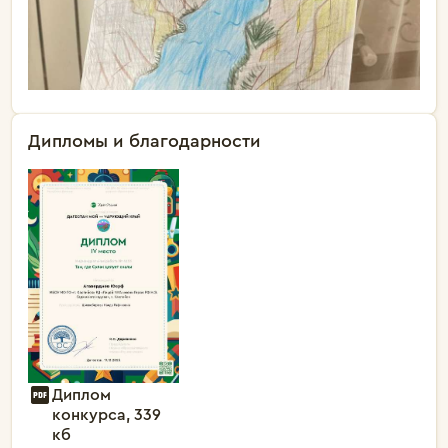
Дипломы и благодарности
Диплом
конкурса, 339
кб