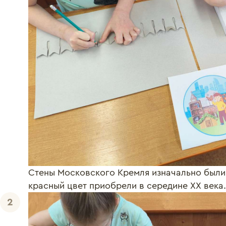
Стены Московского Кремля изначально были
красный цвет приобрели в середине XX века.
2