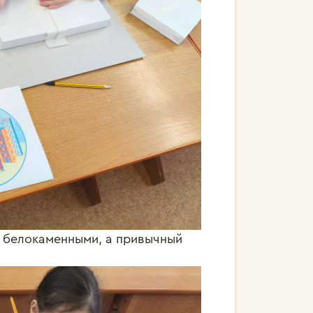
 белокаменными, а привычный