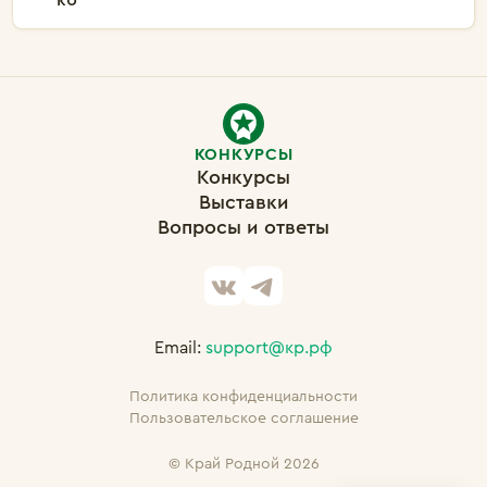
КОНКУРСЫ
Конкурсы
Выставки
Вопросы и ответы
Email:
support@кр.рф
Политика конфиденциальности
Пользовательское соглашение
©
Край Родной 2026