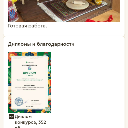
Готовая работа.
Дипломы и благодарности
Диплом
конкурса, 352
кб