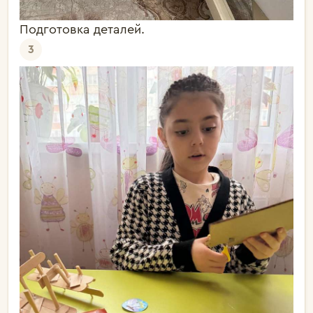
Подготовка деталей.
3