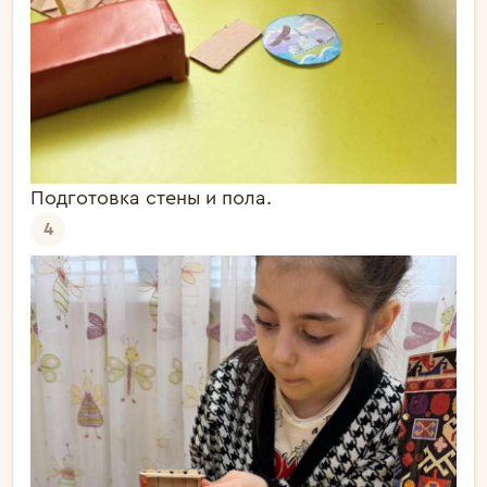
Подготовка стены и пола.
4