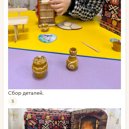
Сбор деталей.
5