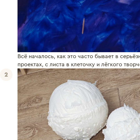
Всё началось, как это часто бывает в серьё
проектах, с листа в клеточку и лёгкого твор
2