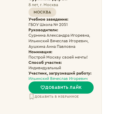
8 лет, г. Москва
МОСКВА
Учебное заведение:
ГБОУ Школа № 2051
Руководители:
Сурмина Александра Игоревна, 
Ильинский Вячеслав Игоревич, 
Аушкина Анна Павловна
Номинация:
Построй Москву своей мечты!
Способ участия:
Индивидуальный
Участник, загрузивший работу:
Ильинский Вячеслав Игоревич
ДОБАВИТЬ ЛАЙК
ДОБАВИТЬ В ИЗБРАННОЕ