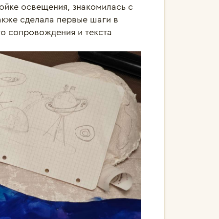
ойке освещения, знакомилась с 
кже сделала первые шаги в 
о сопровождения и текста 