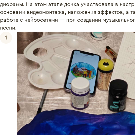
диорамы. На этом этапе дочка участвовала в настр
основами видеомонтажа, наложения эффектов, а та
работе с нейросетями — при создании музыкальног
песни.
1