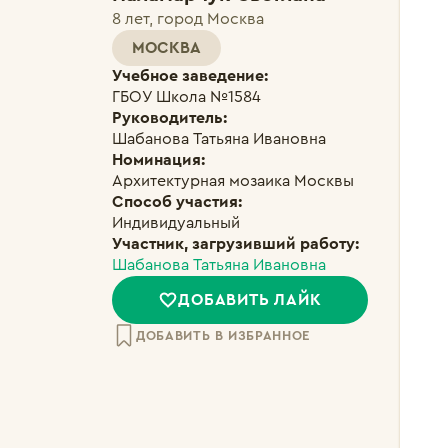
8 лет, город Москва
МОСКВА
Учебное заведение:
ГБОУ Школа №1584
Руководитель:
Шабанова Татьяна Ивановна
Номинация:
Архитектурная мозаика Москвы
Способ участия:
Индивидуальный
Участник, загрузивший работу:
Шабанова Татьяна Ивановна
ДОБАВИТЬ ЛАЙК
ДОБАВИТЬ В ИЗБРАННОЕ