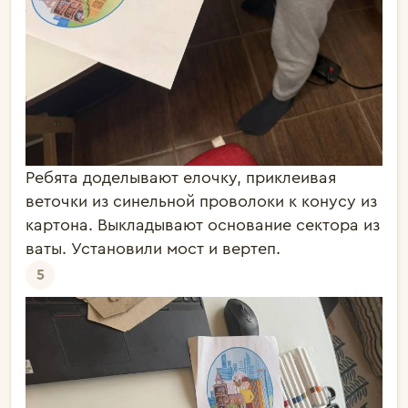
Ребята доделывают елочку, приклеивая
веточки из синельной проволоки к конусу из
картона. Выкладывают основание сектора из
ваты. Установили мост и вертеп.
5