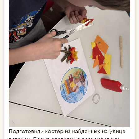
Подготовили костер из найденных на улице