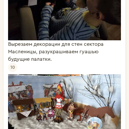
Вырезаем декорации для стен сектора
Масленицы, разукрашиваем гуашью
будущие палатки.
10