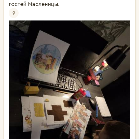
гостей Масленицы.
9