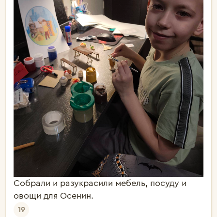
Собрали и разукрасили мебель, посуду и
овощи для Осенин.
19