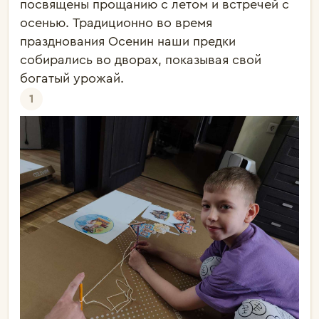
посвящены прощанию с летом и встречей с 
осенью. Традиционно во время 
празднования Осенин наши предки 
собирались во дворах, показывая свой 
богатый урожай. 
1