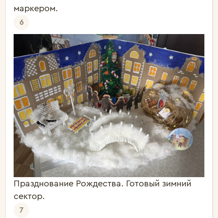
маркером.
6
Празднование Рождества. Готовый зимний
сектор.
7