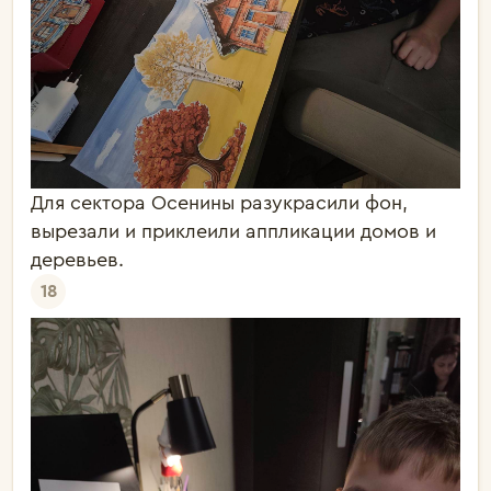
Для сектора Осенины разукрасили фон,
вырезали и приклеили аппликации домов и
деревьев.
18