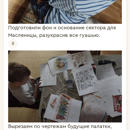
Подготовили фон и основание сектора для
Масленицы, разукрасив все гуашью.
8
Вырезаем по чертежам будущие палатки,