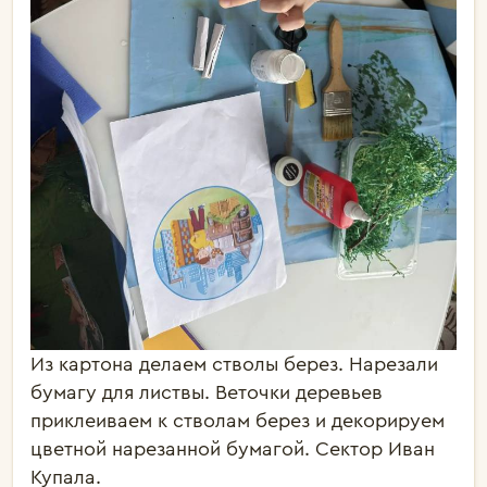
Из картона делаем стволы берез. Нарезали
бумагу для листвы. Веточки деревьев
приклеиваем к стволам берез и декорируем
цветной нарезанной бумагой. Сектор Иван
Купала.