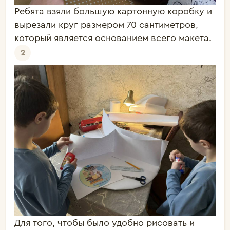
Ребята взяли большую картонную коробку и
вырезали круг размером 70 сантиметров,
который является основанием всего макета.
2
Для того, чтобы было удобно рисовать и