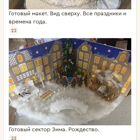
Готовый макет. Вид сверху. Все праздники и
времена года.
22
Готовый сектор Зима. Рождество.
23