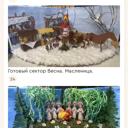
Готовый сектор Весна. Масленица.
24