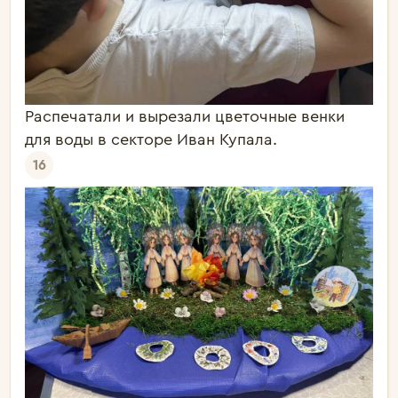
Распечатали и вырезали цветочные венки
для воды в секторе Иван Купала.
16