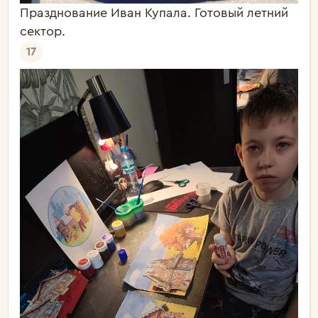
Празднование Иван Купала. Готовый летний
сектор.
17