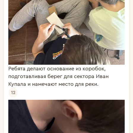
Ребята делают основание из коробок,
подготавливая берег для сектора Иван
Купала и намечают место для реки.
12