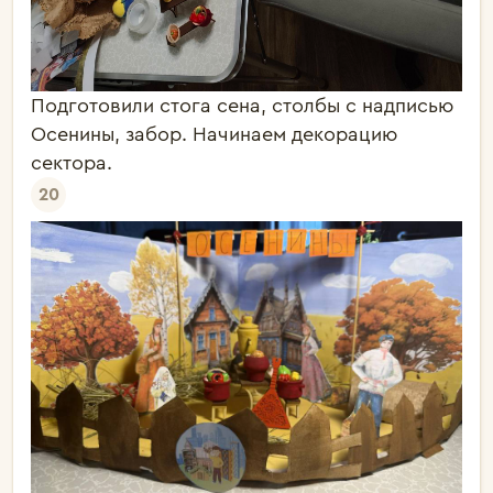
Подготовили стога сена, столбы с надписью
Осенины, забор. Начинаем декорацию
сектора.
20