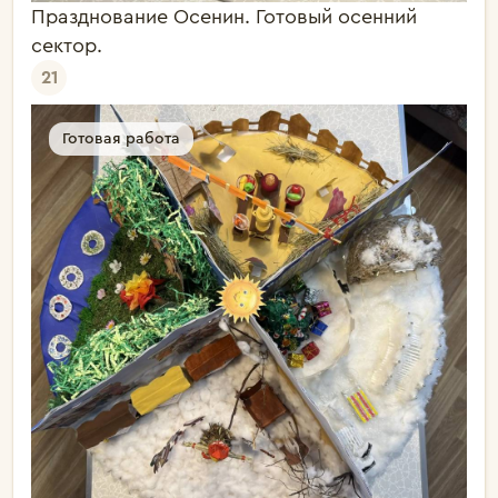
Празднование Осенин. Готовый осенний
сектор.
21
Готовая работа