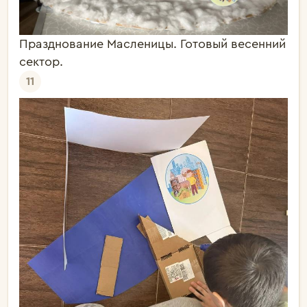
Празднование Масленицы. Готовый весенний
сектор.
11