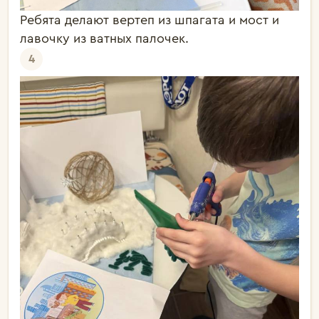
Ребята делают вертеп из шпагата и мост и
лавочку из ватных палочек.
4