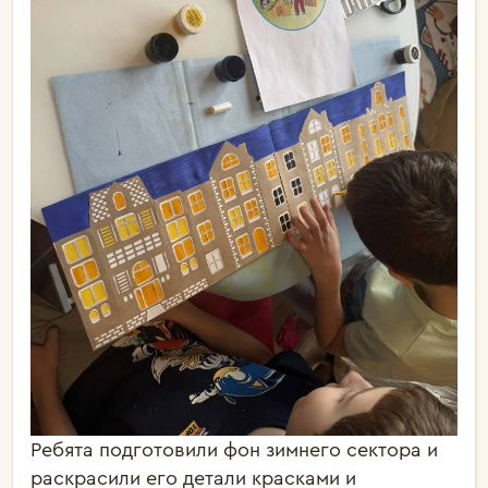
Ребята подготовили фон зимнего сектора и
раскрасили его детали красками и