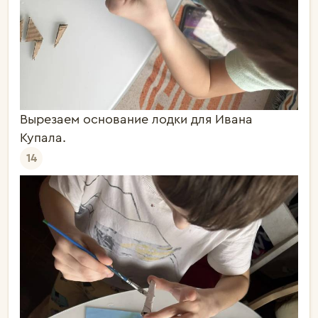
Вырезаем основание лодки для Ивана
Купала.
14