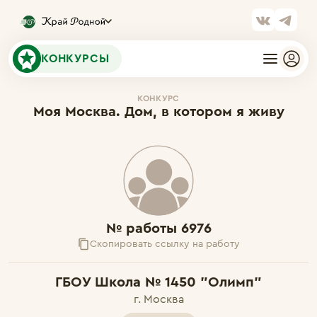
КОНКУРСЫ
КОНКУРС
Моя Москва. Дом, в котором я живу
№ работы 6976
Скопировать ссылку на работу
ГБОУ Школа № 1450 "Олимп"
г. Москва