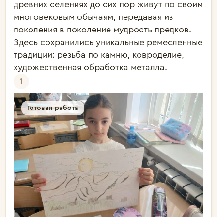
древних селениях до сих пор живут по своим 
многовековым обычаям, передавая из 
поколения в поколение мудрость предков. 
Здесь сохранились уникальные ремесленные 
традиции: резьба по камню, ковроделие, 
художественная обработка металла.
1
Готовая работа