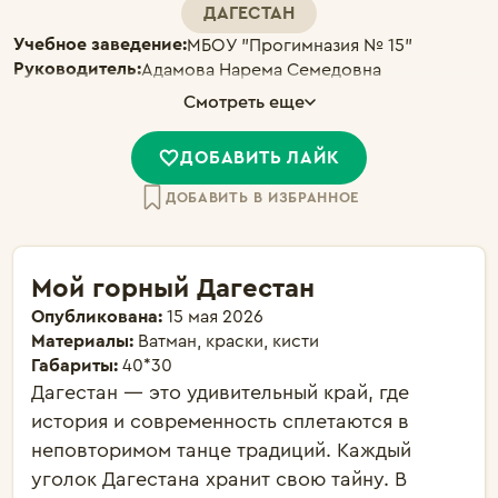
ДАГЕСТАН
Учебное заведение:
МБОУ "Прогимназия № 15"
Руководитель:
Адамова Нарема Семедовна
Смотреть еще
ДОБАВИТЬ ЛАЙК
ДОБАВИТЬ В ИЗБРАННОЕ
Мой горный Дагестан
Опубликована:
15 мая 2026
Материалы:
Ватман, краски, кисти
Габариты:
40*30
Дагестан — это удивительный край, где 
история и современность сплетаются в 
неповторимом танце традиций. Каждый 
уголок Дагестана хранит свою тайну. В 