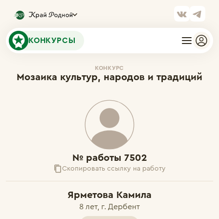
КОНКУРСЫ
КОНКУРС
Мозаика культур, народов и традиций
№ работы 7502
Скопировать ссылку на работу
Ярметова Камила
8 лет, г. Дербент