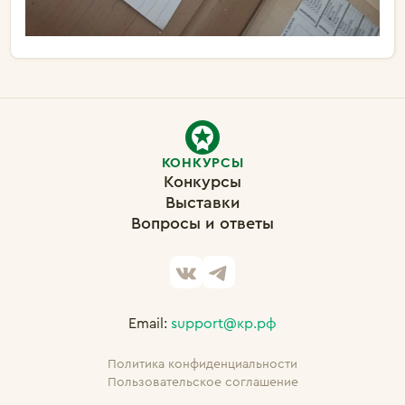
КОНКУРСЫ
Конкурсы
Выставки
Вопросы и ответы
Email:
support@кр.рф
Политика конфиденциальности
Пользовательское соглашение