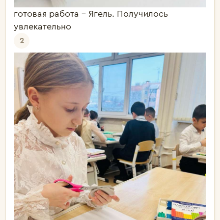
готовая работа - Ягель. Получилось
увлекательно
2