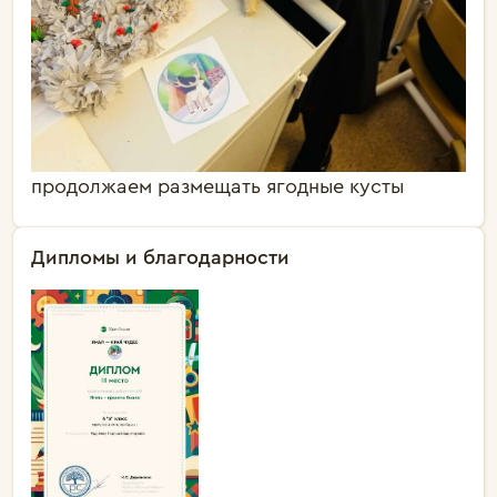
продолжаем размещать ягодные кусты
Дипломы и благодарности