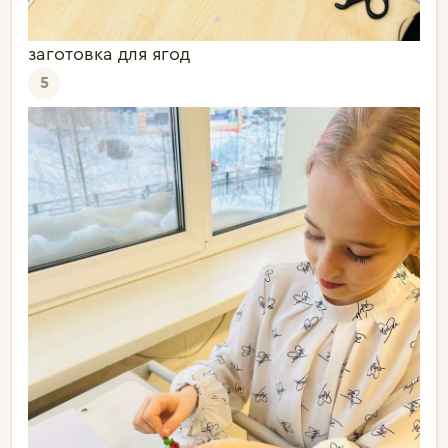
заготовка для ягод
5