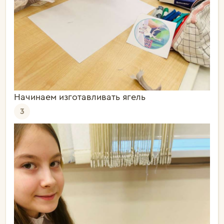
Начинаем изготавливать ягель
3