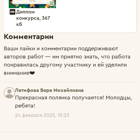
Диплом
конкурса, 367
кб
Комментарии
Ваши лайки и комментарии поддерживают
авторов работ — им приятно знать, что работа
понравилась другому участнику и ей уделили
внимание❤️
Лятифова Вера Михайловна
Прекрасная полянка получается! Молодцы, 
ребята!
24 февраля 2025, 10:23