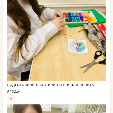
подготовили пластилин и начали лепить
ягоды
4