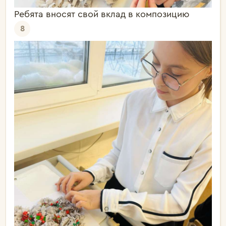
Ребята вносят свой вклад в композицию
8