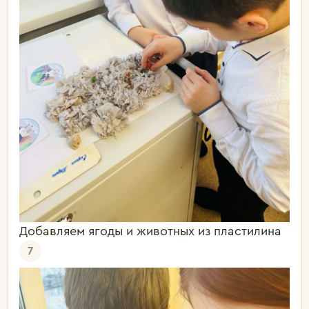
Добавляем ягоды и животных из пластилина
7