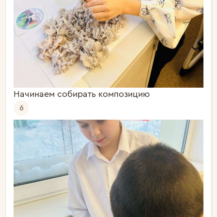
Начинаем собирать композицию
6