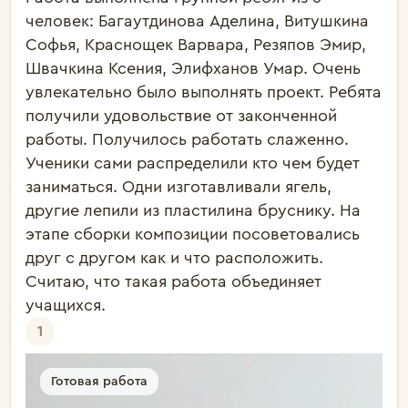
человек: Багаутдинова Аделина, Витушкина 
Софья, Краснощек Варвара, Резяпов Эмир, 
Швачкина Ксения, Элифханов Умар. Очень 
увлекательно было выполнять проект. Ребята 
получили удовольствие от законченной 
работы. Получилось работать слаженно. 
Ученики сами распределили кто чем будет 
заниматься. Одни изготавливали ягель, 
другие лепили из пластилина бруснику. На 
этапе сборки композиции посоветовались 
друг с другом как и что расположить. 
Считаю, что такая работа объединяет 
учащихся.
1
Готовая работа